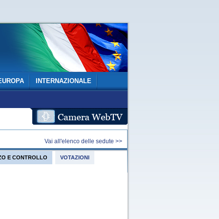
EUROPA
INTERNAZIONALE
Vai all'elenco delle sedute >>
IZZO E CONTROLLO
VOTAZIONI