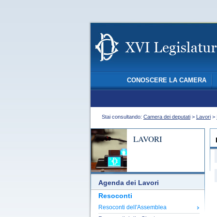
CONOSCERE LA CAMERA
Stai consultando:
Camera dei deputati
>
Lavori
>
LAVORI
Agenda dei Lavori
Resoconti
Resoconti dell'Assemblea