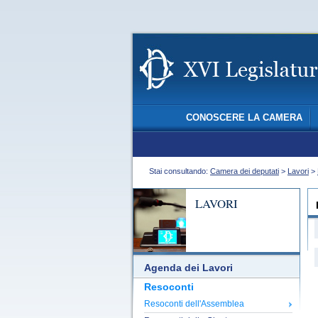
CONOSCERE LA CAMERA
Stai consultando:
Camera dei deputati
>
Lavori
>
LAVORI
Agenda dei Lavori
Resoconti
Resoconti dell'Assemblea