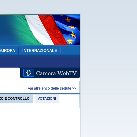
EUROPA
INTERNAZIONALE
Vai all'elenco delle sedute >>
IZZO E CONTROLLO
VOTAZIONI