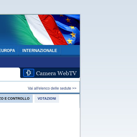
EUROPA
INTERNAZIONALE
Vai all'elenco delle sedute >>
IZZO E CONTROLLO
VOTAZIONI