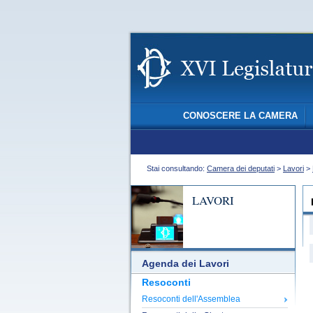
CONOSCERE LA CAMERA
Stai consultando:
Camera dei deputati
>
Lavori
>
LAVORI
Agenda dei Lavori
Resoconti
Resoconti dell'Assemblea