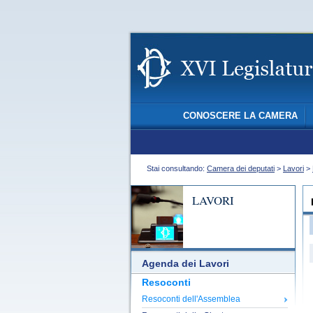
CONOSCERE LA CAMERA
Stai consultando:
Camera dei deputati
>
Lavori
>
LAVORI
Agenda dei Lavori
Resoconti
Resoconti dell'Assemblea