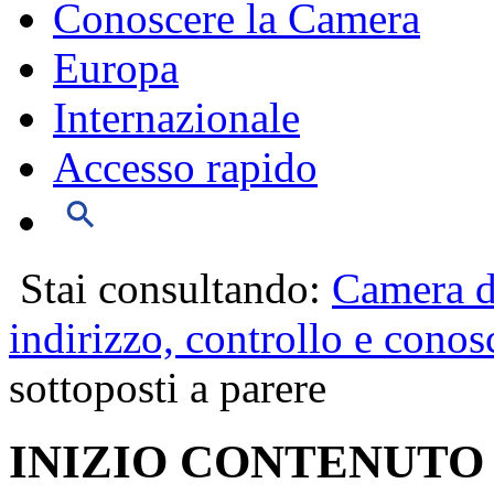
Conoscere la Camera
Europa
Internazionale
Accesso rapido
Stai consultando:
Camera d
indirizzo, controllo e conos
sottoposti a parere
INIZIO CONTENUTO