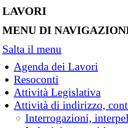
LAVORI
MENU DI NAVIGAZION
Salta il menu
Agenda dei Lavori
Resoconti
Attività Legislativa
Attività di indirizzo, con
Interrogazioni, interpe