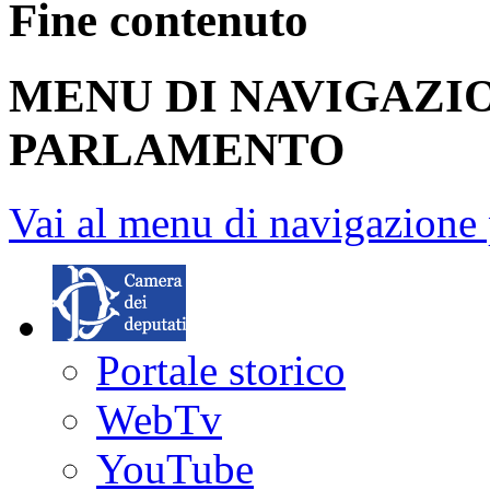
Fine contenuto
MENU DI NAVIGAZI
PARLAMENTO
Vai al menu di navigazione 
Portale storico
WebTv
YouTube