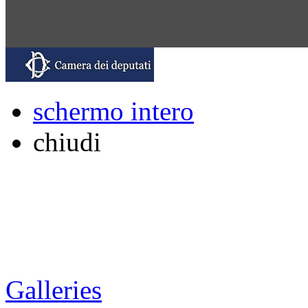
schermo intero
chiudi
Galleries