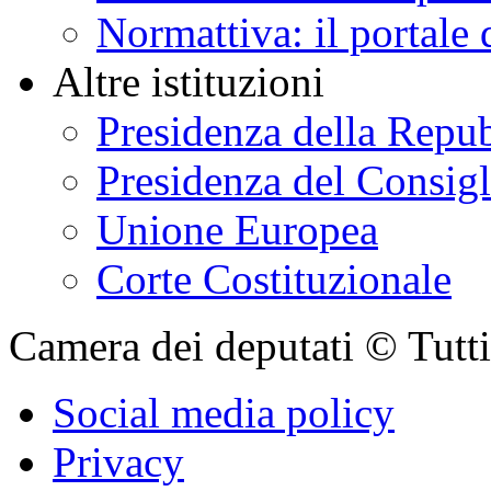
Normattiva: il portale 
Altre istituzioni
Presidenza della Repu
Presidenza del Consigl
Unione Europea
Corte Costituzionale
Camera dei deputati © Tutti i
Social media policy
Privacy