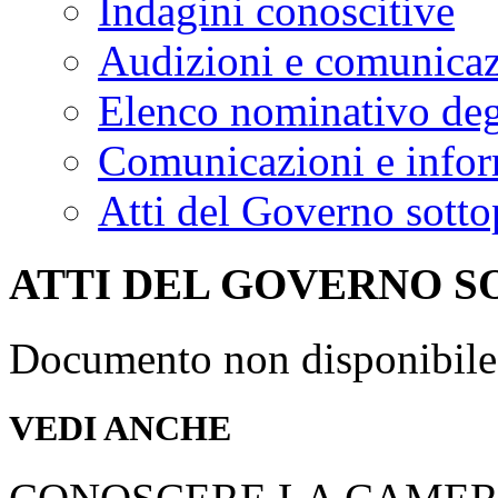
Indagini conoscitive
Audizioni e comunica
Elenco nominativo degl
Comunicazioni e infor
Atti del Governo sotto
ATTI DEL GOVERNO S
Documento non disponibile
VEDI ANCHE