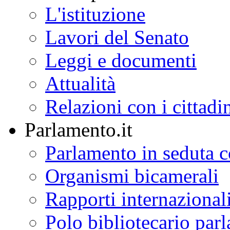
L'istituzione
Lavori del Senato
Leggi e documenti
Attualità
Relazioni con i cittadi
Parlamento.it
Parlamento in seduta
Organismi bicamerali
Rapporti internazional
Polo bibliotecario par