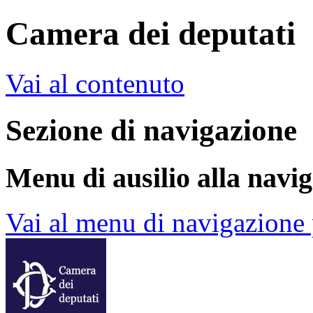
Camera dei deputati
Vai al contenuto
Sezione di navigazione
Menu di ausilio alla navi
Vai al menu di navigazione 