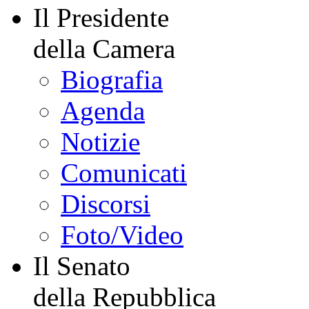
Il Presidente
della Camera
Biografia
Agenda
Notizie
Comunicati
Discorsi
Foto/Video
Il Senato
della Repubblica