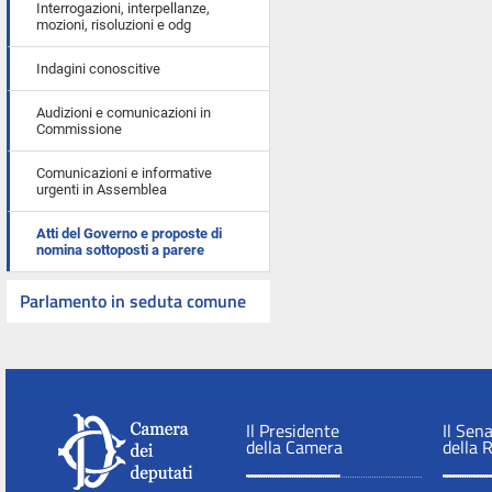
Interrogazioni, interpellanze,
mozioni, risoluzioni e odg
Indagini conoscitive
Audizioni e comunicazioni in
Commissione
Comunicazioni e informative
urgenti in Assemblea
Atti del Governo e proposte di
nomina sottoposti a parere
Parlamento in seduta comune
Il Presidente
Il Sen
della Camera
della 