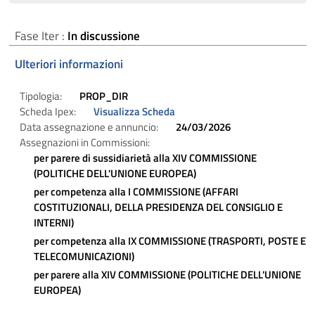
Fase Iter :
In discussione
Ulteriori informazioni
Tipologia:
PROP_DIR
Scheda Ipex:
Visualizza Scheda
Data assegnazione e annuncio:
24/03/2026
Assegnazioni in Commissioni:
per parere di sussidiarietà alla
XIV COMMISSIONE
(POLITICHE DELL'UNIONE EUROPEA)
per competenza alla
I COMMISSIONE (AFFARI
COSTITUZIONALI, DELLA PRESIDENZA DEL CONSIGLIO E
INTERNI)
per competenza alla
IX COMMISSIONE (TRASPORTI, POSTE E
TELECOMUNICAZIONI)
per parere alla
XIV COMMISSIONE (POLITICHE DELL'UNIONE
EUROPEA)