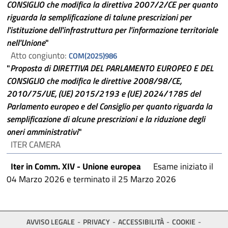
CONSIGLIO che modifica la direttiva 2007/2/CE per quanto
riguarda la semplificazione di talune prescrizioni per
l'istituzione dell'infrastruttura per l'informazione territoriale
nell'Unione
"
Atto congiunto:
COM(2025)986
"
Proposta di DIRETTIVA DEL PARLAMENTO EUROPEO E DEL
CONSIGLIO che modifica le direttive 2008/98/CE,
2010/75/UE, (UE) 2015/2193 e (UE) 2024/1785 del
Parlamento europeo e del Consiglio per quanto riguarda la
semplificazione di alcune prescrizioni e la riduzione degli
oneri amministrativi
"
ITER CAMERA
Iter in Comm. XIV - Unione europea
Esame iniziato il
04 Marzo 2026 e terminato il 25 Marzo 2026
AVVISO LEGALE
PRIVACY
ACCESSIBILITÀ
COOKIE