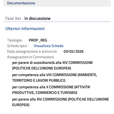
Documentazione
Fase Iter :
In discussione
Ulteriori informazioni
Tipologia:
PROP_REG
Scheda Ipex:
Visualizza Scheda
Data assegnazione e annuncio:
03/02/2026
Assegnazioni in Commissioni:
per parere di sussidiarietà alla
XIV COMMISSIONE
(POLITICHE DELL'UNIONE EUROPEA)
per competenza alla
VIII COMMISSIONE (AMBIENTE,
TERRITORIO E LAVORI PUBBLICI)
per competenza alla
X COMMISSIONE (ATTIVITA'
PRODUTTIVE, COMMERCIO E TURISMO)
per parere alla
XIV COMMISSIONE (POLITICHE DELL'UNIONE
EUROPEA)