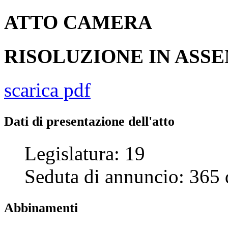
ATTO
CAMERA
RISOLUZIONE IN AS
scarica pdf
Dati di presentazione dell'atto
Legislatura:
19
Seduta di annuncio:
365
Abbinamenti