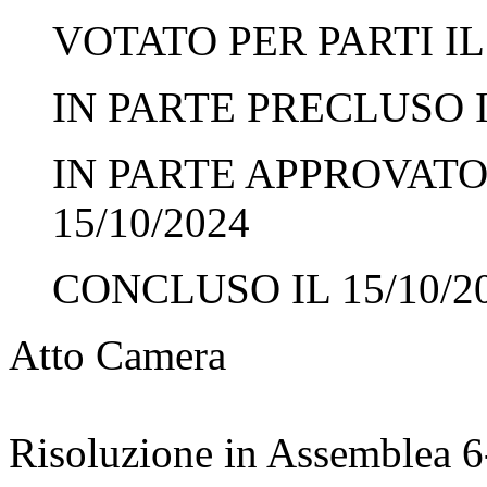
VOTATO PER PARTI IL 
IN PARTE PRECLUSO IL
IN PARTE APPROVATO 
15/10/2024
CONCLUSO IL 15/10/2
Atto Camera
Risoluzione in Assemblea 