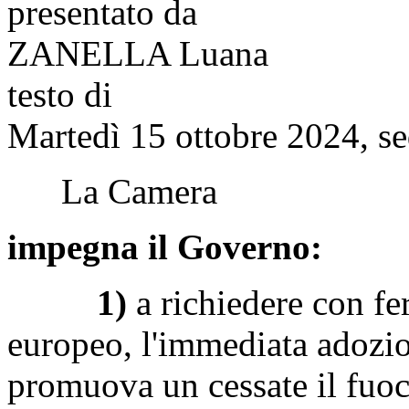
presentato da
ZANELLA Luana
testo di
Martedì 15 ottobre 2024, se
La Camera
impegna il Governo:
1)
a richiedere con fe
europeo, l'immediata adozi
promuova un cessate il fuoc