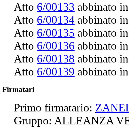
Atto
6/00133
abbinato in
Atto
6/00134
abbinato in
Atto
6/00135
abbinato in
Atto
6/00136
abbinato in
Atto
6/00138
abbinato in
Atto
6/00139
abbinato in
Firmatari
Primo firmatario:
ZANE
Gruppo:
ALLEANZA VE