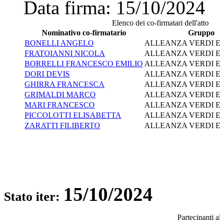
Data firma:
15/10/2024
Elenco dei co-firmatari dell'atto
Nominativo co-firmatario
Gruppo
BONELLI ANGELO
ALLEANZA VERDI E
FRATOIANNI NICOLA
ALLEANZA VERDI E
BORRELLI FRANCESCO EMILIO
ALLEANZA VERDI E
DORI DEVIS
ALLEANZA VERDI E
GHIRRA FRANCESCA
ALLEANZA VERDI E
GRIMALDI MARCO
ALLEANZA VERDI E
MARI FRANCESCO
ALLEANZA VERDI E
PICCOLOTTI ELISABETTA
ALLEANZA VERDI E
ZARATTI FILIBERTO
ALLEANZA VERDI E
15/10/2024
Stato iter:
Partecipanti 