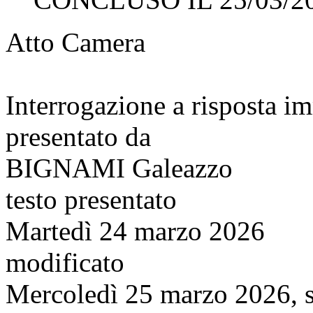
Atto Camera
Interrogazione a risposta 
presentato da
BIGNAMI Galeazzo
testo presentato
Martedì 24 marzo 2026
modificato
Mercoledì 25 marzo 2026, s