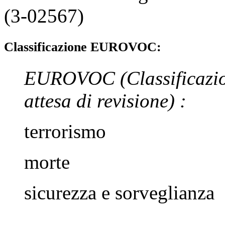
(3-02567)
Classificazione EUROVOC:
EUROVOC
(Classificazi
attesa di revisione)
:
terrorismo
morte
sicurezza e sorveglianza