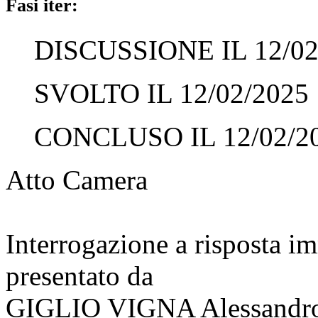
Fasi iter:
DISCUSSIONE IL 12/02
SVOLTO IL 12/02/2025
CONCLUSO IL 12/02/2
Atto Camera
Interrogazione a risposta 
presentato da
GIGLIO VIGNA Alessandr