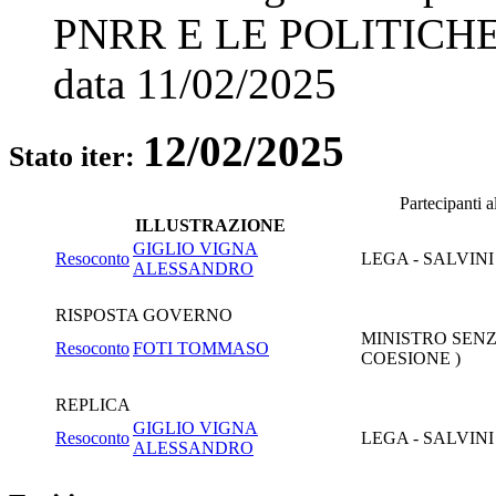
PNRR E LE POLITICH
data
11/02/2025
12/02/2025
Stato iter:
Partecipanti 
ILLUSTRAZIONE
GIGLIO VIGNA
Resoconto
LEGA - SALVIN
ALESSANDRO
RISPOSTA GOVERNO
MINISTRO SENZ
Resoconto
FOTI TOMMASO
COESIONE )
REPLICA
GIGLIO VIGNA
Resoconto
LEGA - SALVIN
ALESSANDRO