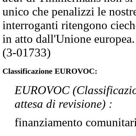
unico che penalizzi le nostre
interroganti ritengono ciech
in atto dall'Unione europea.
(3-01733)
Classificazione EUROVOC:
EUROVOC
(Classificazi
attesa di revisione)
:
finanziamento comunitar