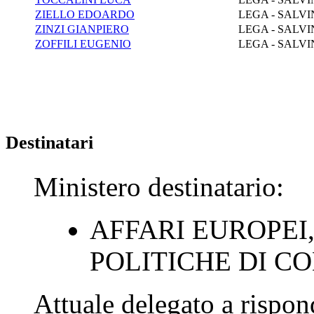
ZIELLO EDOARDO
LEGA - SALVI
ZINZI GIANPIERO
LEGA - SALVI
ZOFFILI EUGENIO
LEGA - SALVI
Destinatari
Ministero destinatario:
AFFARI EUROPEI,
POLITICHE DI C
Attuale delegato a rispon