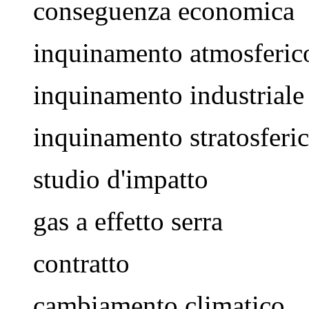
conseguenza economica
inquinamento atmosferic
inquinamento industriale
inquinamento stratosferi
studio d'impatto
gas a effetto serra
contratto
cambiamento climatico