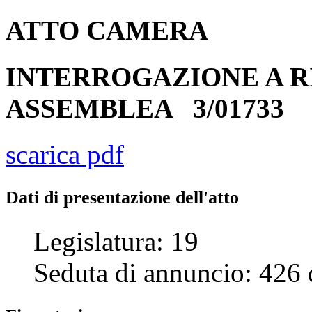
ATTO
CAMERA
INTERROGAZIONE A R
ASSEMBLEA
3/01733
scarica pdf
Dati di presentazione dell'atto
Legislatura:
19
Seduta di annuncio:
426