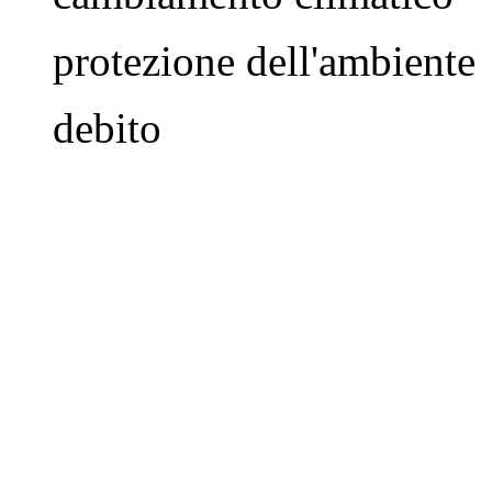
protezione dell'ambiente
debito