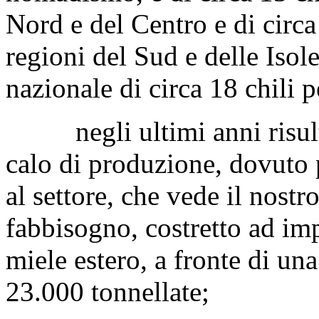
Nord e del Centro e di circa 
regioni del Sud e delle Isol
nazionale di circa 18 chili p
negli ultimi anni risulta
calo di produzione, dovuto 
al settore, che vede il nostr
fabbisogno, costretto ad imp
miele estero, a fronte di un
23.000 tonnellate;