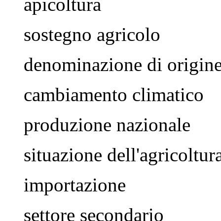
apicoltura
sostegno agricolo
denominazione di origin
cambiamento climatico
produzione nazionale
situazione dell'agricoltur
importazione
settore secondario