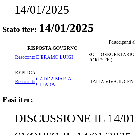
14/01/2025
14/01/2025
Stato iter:
Partecipanti 
RISPOSTA GOVERNO
SOTTOSEGRETARIO 
Resoconto
D'ERAMO LUIGI
FORESTE )
REPLICA
GADDA MARIA
Resoconto
ITALIA VIVA-IL C
CHIARA
Fasi iter:
DISCUSSIONE IL 14/01