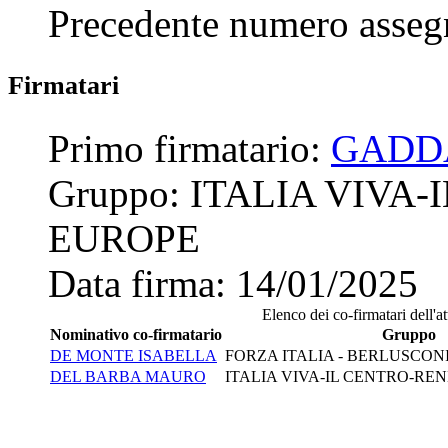
Precedente numero asseg
Firmatari
Primo firmatario:
GADD
Gruppo:
ITALIA VIVA
EUROPE
Data firma:
14/01/2025
Elenco dei co-firmatari dell'at
Nominativo co-firmatario
Gruppo
DE MONTE ISABELLA
FORZA ITALIA - BERLUSCONI
DEL BARBA MAURO
ITALIA VIVA-IL CENTRO-RE