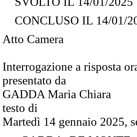
SVOLTO IL 14/01/2025
CONCLUSO IL 14/01/2
Atto Camera
Interrogazione a risposta o
presentato da
GADDA Maria Chiara
testo di
Martedì 14 gennaio 2025, s