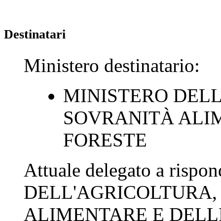
Destinatari
Ministero destinatario:
MINISTERO DELL
SOVRANITÀ ALI
FORESTE
Attuale delegato a rispo
DELL'AGRICOLTURA,
ALIMENTARE E DELL