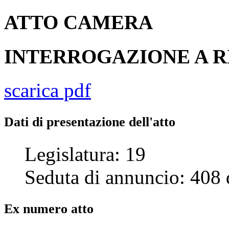
ATTO
CAMERA
INTERROGAZIONE A 
scarica pdf
Dati di presentazione dell'atto
Legislatura:
19
Seduta di annuncio:
408
Ex numero atto