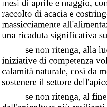
mesi di aprile e maggio, co
raccolto di acacia e costring
massicciamente all'alimenta
una ricaduta significativa su
se non ritenga, alla luce 
iniziative di competenza volt
calamità naturale, così da m
sostenere il settore dell'api
se non ritenga, al fine d