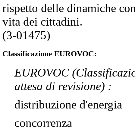
rispetto delle dinamiche con
vita dei cittadini.
(3-01475)
Classificazione EUROVOC:
EUROVOC
(Classificazi
attesa di revisione)
:
distribuzione d'energia
concorrenza