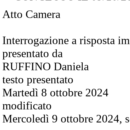
Atto Camera
Interrogazione a risposta 
presentato da
RUFFINO Daniela
testo presentato
Martedì 8 ottobre 2024
modificato
Mercoledì 9 ottobre 2024, s