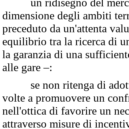
un ridisegno del mercato,
dimensione degli ambiti terr
preceduto da un'attenta valu
equilibrio tra la ricerca di 
la garanzia di una sufficien
alle gare –:
se non ritenga di adottar
volte a promuovere un conf
nell'ottica di favorire un n
attraverso misure di incenti