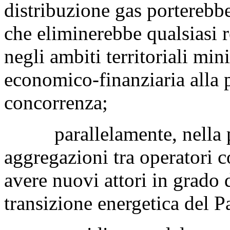
distribuzione gas porterebb
che eliminerebbe qualsiasi r
negli ambiti territoriali mi
economico-finanziaria alla 
concorrenza;
parallelamente, nella pros
aggregazioni tra operatori
avere nuovi attori in grado d
transizione energetica del P