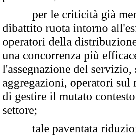
per le criticità già menzi
dibattito ruota intorno all'e
operatori della distribuzione
una concorrenza più efficace
l'assegnazione del servizio, 
aggregazioni, operatori su
di gestire il mutato contesto
settore;
tale paventata riduzione 