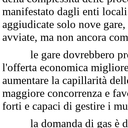
manifestato dagli enti locali.
aggiudicate solo nove gare,
avviate, ma non ancora com
le gare dovrebbero premia
l'offerta economica migliore
aumentare la capillarità dell
maggiore concorrenza e favo
forti e capaci di gestire i m
la domanda di gas è desti