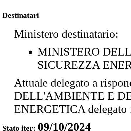
Destinatari
Ministero destinatario:
MINISTERO DELL
SICUREZZA ENE
Attuale delegato a rispo
DELL'AMBIENTE E D
ENERGETICA
delegato 
09/10/2024
Stato iter: