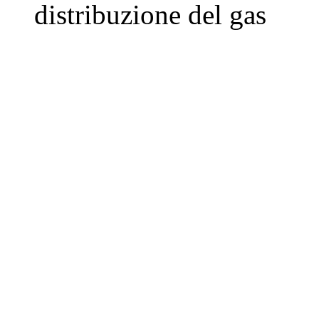
distribuzione del gas