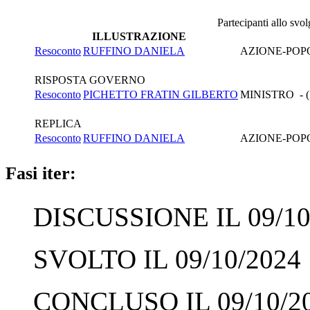
Partecipanti allo svo
ILLUSTRAZIONE
Resoconto
RUFFINO DANIELA
AZIONE-POP
RISPOSTA GOVERNO
Resoconto
PICHETTO FRATIN GILBERTO
MINISTRO - 
REPLICA
Resoconto
RUFFINO DANIELA
AZIONE-POP
Fasi iter:
DISCUSSIONE IL 09/10
SVOLTO IL 09/10/2024
CONCLUSO IL 09/10/2