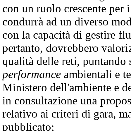
con un ruolo crescente per i
condurrà ad un diverso modo
con la capacità di gestire fl
pertanto, dovrebbero valoriz
qualità delle reti, puntando 
performance
ambientali e te
Ministero dell'ambiente e d
in consultazione una propos
relativo ai criteri di gara, m
pubblicato;