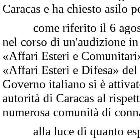
Caracas e ha chiesto asilo 
come riferito il 6 agosto
nel corso di un'audizione i
«Affari Esteri e Comunitari
«Affari Esteri e Difesa» del
Governo italiano si è attivat
autorità di Caracas al rispett
numerosa comunità di connaz
alla luce di quanto espos