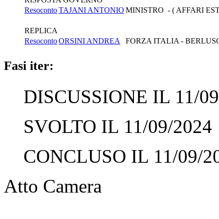
Resoconto
TAJANI ANTONIO
MINISTRO - ( AFFARI ES
REPLICA
Resoconto
ORSINI ANDREA
FORZA ITALIA - BERLUS
Fasi iter:
DISCUSSIONE IL 11/09
SVOLTO IL 11/09/2024
CONCLUSO IL 11/09/2
Atto Camera