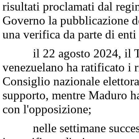
risultati proclamati dal reg
Governo la pubblicazione dei
una verifica da parte di enti
il 22 agosto 2024, il Tri
venezuelano ha ratificato i ri
Consiglio nazionale elettora
supporto, mentre Maduro ha
con l'opposizione;
nelle settimane successi