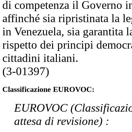
di competenza il Governo in
affinché sia ripristinata la l
in Venezuela, sia garantita la
rispetto dei principi democrat
cittadini italiani.
(3-01397)
Classificazione EUROVOC:
EUROVOC
(Classificazi
attesa di revisione)
: