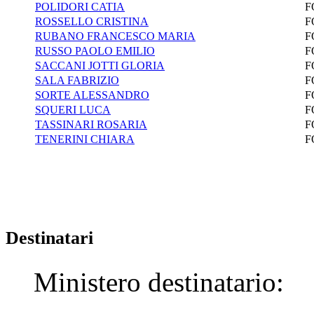
POLIDORI CATIA
F
ROSSELLO CRISTINA
F
RUBANO FRANCESCO MARIA
F
RUSSO PAOLO EMILIO
F
SACCANI JOTTI GLORIA
F
SALA FABRIZIO
F
SORTE ALESSANDRO
F
SQUERI LUCA
F
TASSINARI ROSARIA
F
TENERINI CHIARA
F
Destinatari
Ministero destinatario: