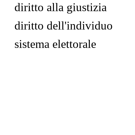
diritto alla giustizia
diritto dell'individuo
sistema elettorale