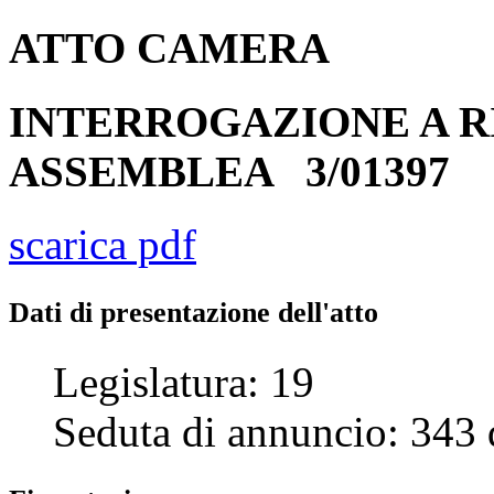
ATTO
CAMERA
INTERROGAZIONE A R
ASSEMBLEA
3/01397
scarica pdf
Dati di presentazione dell'atto
Legislatura:
19
Seduta di annuncio:
343