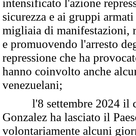
intensificato l'azione repres
sicurezza e ai gruppi armati
migliaia di manifestazioni, 
e promuovendo l'arresto deg
repressione che ha provocat
hanno coinvolto anche alcuni
venezuelani;
l'8 settembre 2024 il ca
Gonzalez ha lasciato il Paes
volontariamente alcuni gior