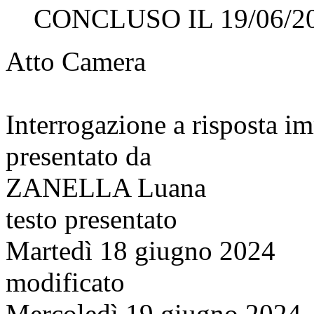
CONCLUSO IL 19/06/2
Atto Camera
Interrogazione a risposta 
presentato da
ZANELLA Luana
testo presentato
Martedì 18 giugno 2024
modificato
Mercoledì 19 giugno 2024, 