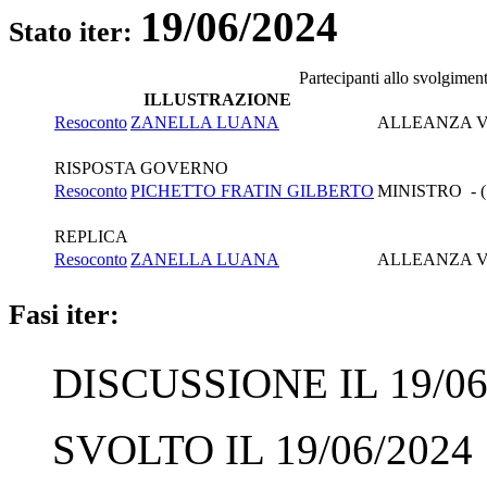
19/06/2024
Stato iter:
Partecipanti allo svolgimen
ILLUSTRAZIONE
Resoconto
ZANELLA LUANA
ALLEANZA V
RISPOSTA GOVERNO
Resoconto
PICHETTO FRATIN GILBERTO
MINISTRO - 
REPLICA
Resoconto
ZANELLA LUANA
ALLEANZA V
Fasi iter:
DISCUSSIONE IL 19/06
SVOLTO IL 19/06/2024