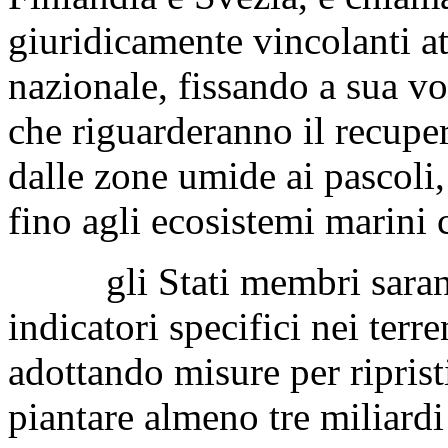
giuridicamente vincolanti at
nazionale, fissando a sua vol
che riguarderanno il recupero
dalle zone umide ai pascoli, 
fino agli ecosistemi marini 
gli Stati membri saranno
indicatori specifici nei terre
adottando misure per riprist
piantare almeno tre miliardi 