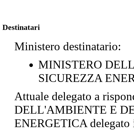
Destinatari
Ministero destinatario:
MINISTERO DELL
SICUREZZA ENE
Attuale delegato a rispo
DELL'AMBIENTE E D
ENERGETICA
delegato 