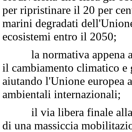
per ripristinare il 20 per cen
marini degradati dell'Unione
ecosistemi entro il 2050;
la normativa appena appr
il cambiamento climatico e gl
aiutando l'Unione europea a 
ambientali internazionali;
il via libera finale alla
di una massiccia mobilitazi