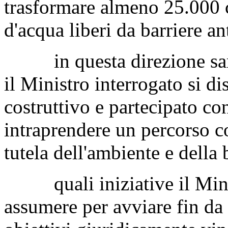
trasformare almeno 25.000 c
d'acqua liberi da barriere an
in questa direzione sare
il Ministro interrogato si d
costruttivo e partecipato con
intraprendere un percorso c
tutela dell'ambiente e della 
quali iniziative il Minis
assumere per avviare fin da 