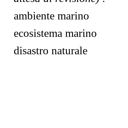
ambiente marino
ecosistema marino
disastro naturale