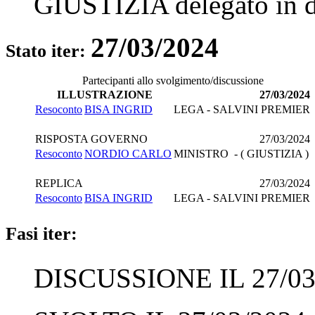
GIUSTIZIA
delegato in 
27/03/2024
Stato iter:
Partecipanti allo svolgimento/discussione
ILLUSTRAZIONE
27/03/2024
Resoconto
BISA INGRID
LEGA - SALVINI PREMIER
RISPOSTA GOVERNO
27/03/2024
Resoconto
NORDIO CARLO
MINISTRO - ( GIUSTIZIA )
REPLICA
27/03/2024
Resoconto
BISA INGRID
LEGA - SALVINI PREMIER
Fasi iter:
DISCUSSIONE IL 27/03