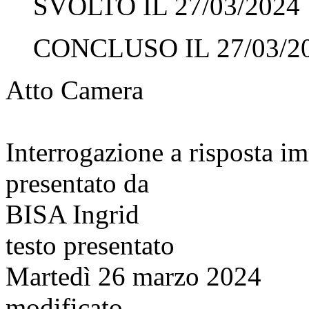
SVOLTO IL 27/03/2024
CONCLUSO IL 27/03/2
Atto Camera
Interrogazione a risposta 
presentato da
BISA Ingrid
testo presentato
Martedì 26 marzo 2024
modificato