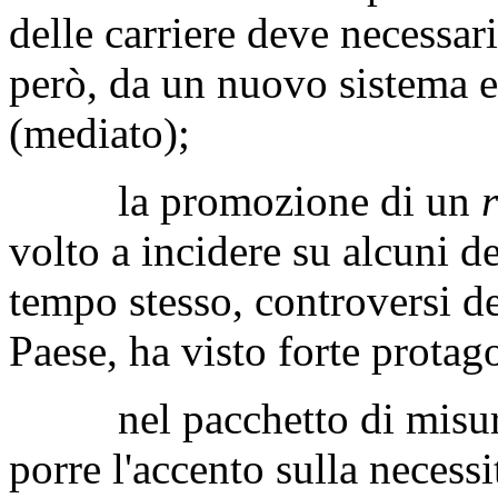
delle carriere deve necessa
però, da un nuovo sistema e
(mediato);
la promozione di un
volto a incidere su alcuni deg
tempo stesso, controversi de
Paese, ha visto forte protag
nel pacchetto di misure 
porre l'accento sulla necess