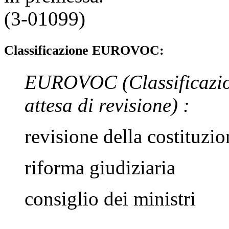
(3-01099)
Classificazione EUROVOC:
EUROVOC
(Classificazi
attesa di revisione)
:
revisione della costituzio
riforma giudiziaria
consiglio dei ministri