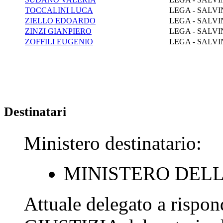
TOCCALINI LUCA
LEGA - SALVI
ZIELLO EDOARDO
LEGA - SALVI
ZINZI GIANPIERO
LEGA - SALVI
ZOFFILI EUGENIO
LEGA - SALVI
Destinatari
Ministero destinatario:
MINISTERO DELL
Attuale delegato a rispo