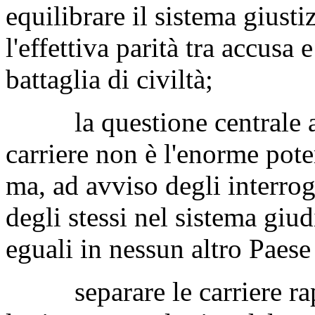
equilibrare il sistema giustiz
l'effettiva parità tra accusa
battaglia di civiltà;
la questione centrale a f
carriere non è l'enorme pote
ma, ad avviso degli interroga
degli stessi nel sistema giud
eguali in nessun altro Paes
separare le carriere rap