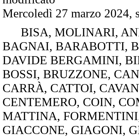
Mercoledì 27 marzo 2024, s
BISA
,
MOLINARI
,
AN
BAGNAI
,
BARABOTTI
,
DAVIDE BERGAMINI
,
BI
BOSSI
,
BRUZZONE
,
CAN
CARRÀ
,
CATTOI
,
CAVAN
CENTEMERO
,
COIN
,
CO
MATTINA
,
FORMENTINI
GIACCONE
,
GIAGONI
,
G