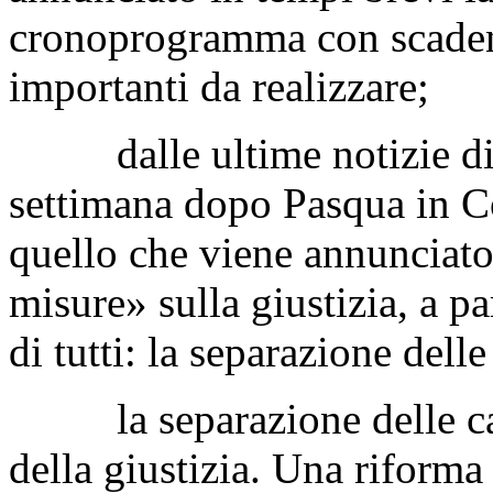
cronoprogramma con scadenz
importanti da realizzare;
dalle ultime notizie di s
settimana dopo Pasqua in Co
quello che viene annunciat
misure» sulla giustizia, a pa
di tutti: la separazione delle
la separazione delle carr
della giustizia. Una riforma