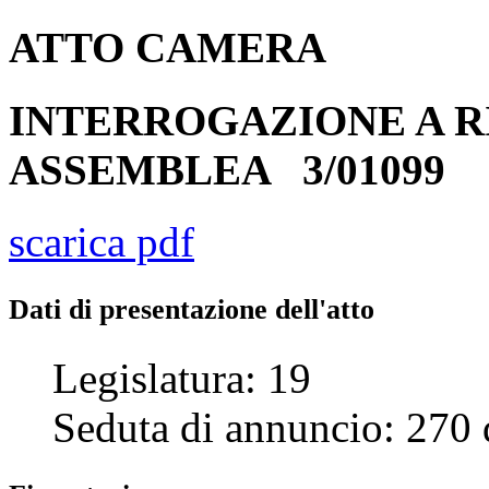
ATTO
CAMERA
INTERROGAZIONE A R
ASSEMBLEA
3/01099
scarica pdf
Dati di presentazione dell'atto
Legislatura:
19
Seduta di annuncio:
270