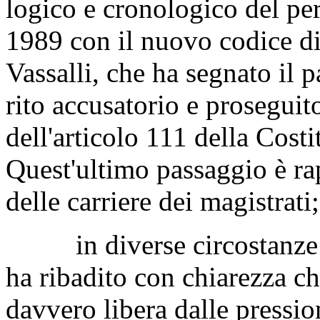
logico e cronologico del per
1989 con il nuovo codice di
Vassalli, che ha segnato il p
rito accusatorio e proseguit
dell'articolo 111 della Costi
Quest'ultimo passaggio è ra
delle carriere dei magistrati;
in diverse circostanze e s
ha ribadito con chiarezza ch
davvero libera dalle pression