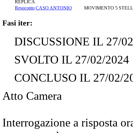
REPLICA
Resoconto
CASO ANTONIO
MOVIMENTO 5 STEL
Fasi iter:
DISCUSSIONE IL 27/02
SVOLTO IL 27/02/2024
CONCLUSO IL 27/02/2
Atto Camera
Interrogazione a risposta o