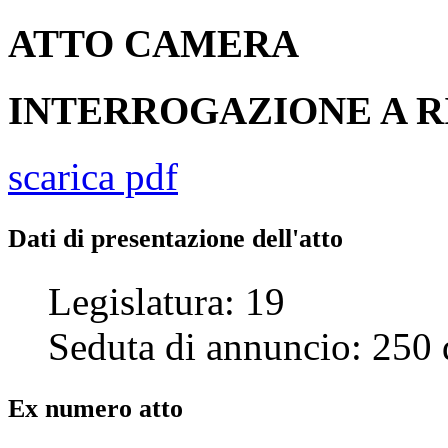
ATTO
CAMERA
INTERROGAZIONE A 
scarica pdf
Dati di presentazione dell'atto
Legislatura:
19
Seduta di annuncio:
250
Ex numero atto