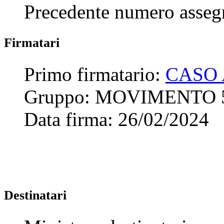
Precedente numero asseg
Firmatari
Primo firmatario:
CASO
Gruppo:
MOVIMENTO 
Data firma:
26/02/2024
Destinatari