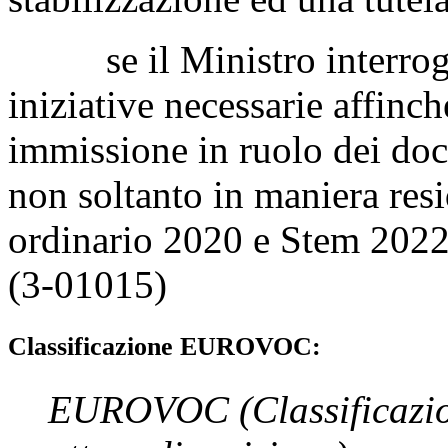
se il Ministro interrogato
iniziative necessarie affin
immissione in ruolo dei doce
non soltanto in maniera resi
ordinario 2020 e Stem 2022
(3-01015)
Classificazione EUROVOC:
EUROVOC
(Classificazi