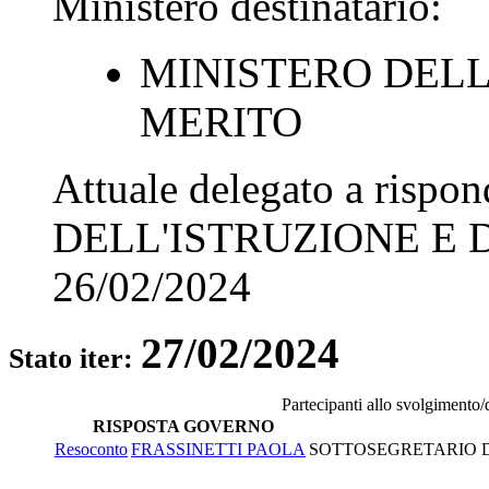
Ministero destinatario:
MINISTERO DELL
MERITO
Attuale delegato a rispo
DELL'ISTRUZIONE E 
26/02/2024
27/02/2024
Stato iter:
Partecipanti allo svolgimento/
RISPOSTA GOVERNO
Resoconto
FRASSINETTI PAOLA
SOTTOSEGRETARIO DI