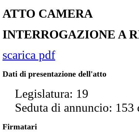
ATTO
CAMERA
INTERROGAZIONE A 
scarica pdf
Dati di presentazione dell'atto
Legislatura:
19
Seduta di annuncio:
153
Firmatari