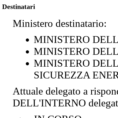
Destinatari
Ministero destinatario:
MINISTERO DELL
MINISTERO DEL
MINISTERO DELL
SICUREZZA ENE
Attuale delegato a rispo
DELL'INTERNO
delegat