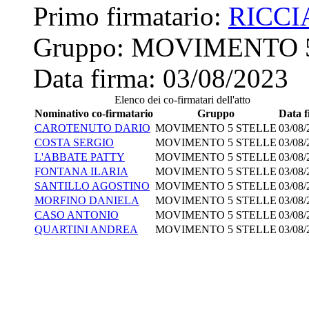
Primo firmatario:
RICC
Gruppo:
MOVIMENTO 
Data firma:
03/08/2023
Elenco dei co-firmatari dell'atto
Nominativo co-firmatario
Gruppo
Data 
CAROTENUTO DARIO
MOVIMENTO 5 STELLE
03/08/
COSTA SERGIO
MOVIMENTO 5 STELLE
03/08/
L'ABBATE PATTY
MOVIMENTO 5 STELLE
03/08/
FONTANA ILARIA
MOVIMENTO 5 STELLE
03/08/
SANTILLO AGOSTINO
MOVIMENTO 5 STELLE
03/08/
MORFINO DANIELA
MOVIMENTO 5 STELLE
03/08/
CASO ANTONIO
MOVIMENTO 5 STELLE
03/08/
QUARTINI ANDREA
MOVIMENTO 5 STELLE
03/08/