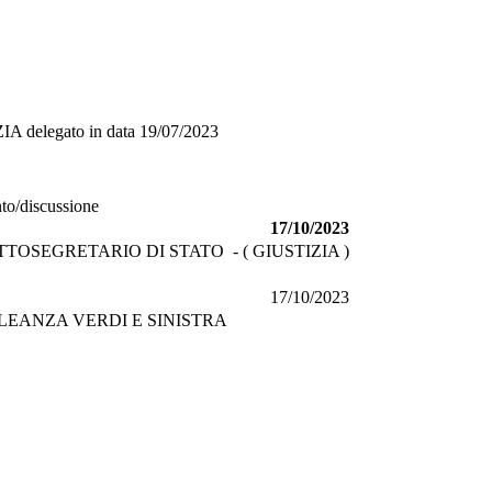
ZIA
delegato in data
19/07/2023
nto/discussione
17/10/2023
TTOSEGRETARIO DI STATO - ( GIUSTIZIA )
17/10/2023
LEANZA VERDI E SINISTRA