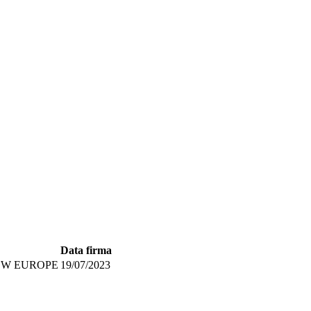
Data firma
NEW EUROPE
19/07/2023