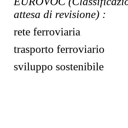
EUROVOC
(Classificazi
attesa di revisione)
:
rete ferroviaria
trasporto ferroviario
sviluppo sostenibile