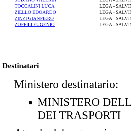
TOCCALINI LUCA
LEGA - SALVI
ZIELLO EDOARDO
LEGA - SALVI
ZINZI GIANPIERO
LEGA - SALVI
ZOFFILI EUGENIO
LEGA - SALVI
Destinatari
Ministero destinatario:
MINISTERO DEL
DEI TRASPORTI