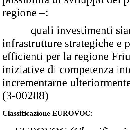
regione –:
quali investimenti siano
infrastrutture strategiche e 
efficienti per la regione Fri
iniziative di competenza int
incrementarne ulteriormente 
(3-00288)
Classificazione EUROVOC: