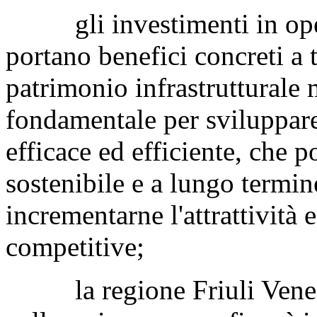
gli investimenti in opere 
portano benefici concreti a t
patrimonio infrastrutturale
fondamentale per sviluppare
efficace ed efficiente, che p
sostenibile e a lungo termine
incrementarne l'attrattività 
competitive;
la regione Friuli Venezia