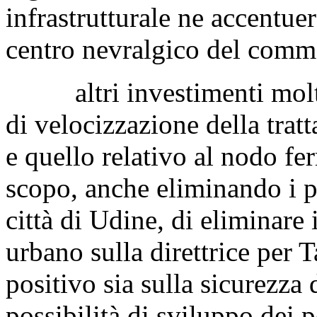
infrastrutturale ne accentue
centro nevralgico del comme
altri investimenti molto a
di velocizzazione della tratt
e quello relativo al nodo fe
scopo, anche eliminando i pa
città di Udine, di eliminare 
urbano sulla direttrice per T
positivo sia sulla sicurezza 
possibilità di sviluppo dei p