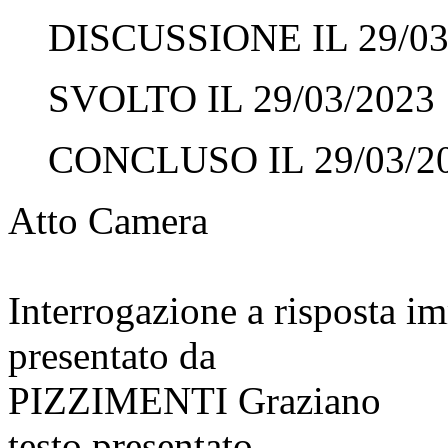
DISCUSSIONE IL 29/03
SVOLTO IL 29/03/2023
CONCLUSO IL 29/03/2
Atto Camera
Interrogazione a risposta 
presentato da
PIZZIMENTI Graziano
testo presentato