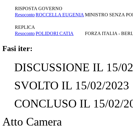
RISPOSTA GOVERNO
Resoconto
ROCCELLA EUGENIA
MINISTRO SENZA POR
REPLICA
Resoconto
POLIDORI CATIA
FORZA ITALIA - BER
Fasi iter:
DISCUSSIONE IL 15/02
SVOLTO IL 15/02/2023
CONCLUSO IL 15/02/2
Atto Camera