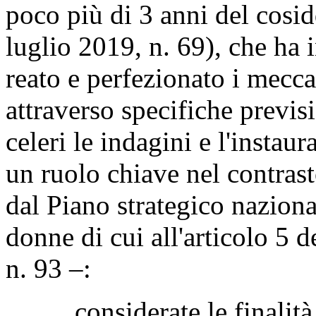
poco più di 3 anni del cosi
luglio 2019, n. 69), che ha 
reato e perfezionato i mecca
attraverso specifiche previsi
celeri le indagini e l'insta
un ruolo chiave nel contras
dal Piano strategico naziona
donne di cui all'articolo 5 
n. 93 –:
considerate le finalità pr