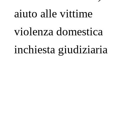
aiuto alle vittime
violenza domestica
inchiesta giudiziaria