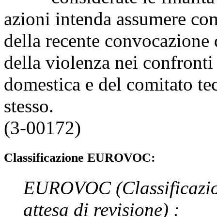
azioni intenda assumere come
della recente convocazione 
della violenza nei confronti
domestica e del comitato tec
stesso.
(3-00172)
Classificazione EUROVOC:
EUROVOC
(Classificazi
attesa di revisione)
: