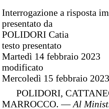
Interrogazione a risposta 
presentato da
POLIDORI Catia
testo presentato
Martedì 14 febbraio 2023
modificato
Mercoledì 15 febbraio 2023
POLIDORI
,
CATTANE
MARROCCO
. —
Al Minist