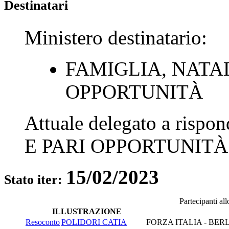
Destinatari
Ministero destinatario:
FAMIGLIA, NATAL
OPPORTUNITÀ
Attuale delegato a rispo
E PARI OPPORTUNITÀ
15/02/2023
Stato iter:
Partecipanti al
ILLUSTRAZIONE
Resoconto
POLIDORI CATIA
FORZA ITALIA - BER