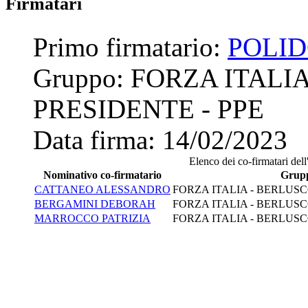
Firmatari
Primo firmatario:
POLID
Gruppo:
FORZA ITALI
PRESIDENTE - PPE
Data firma:
14/02/2023
Elenco dei co-firmatari dell'
Nominativo co-firmatario
Grup
CATTANEO ALESSANDRO
FORZA ITALIA - BERLUSC
BERGAMINI DEBORAH
FORZA ITALIA - BERLUSC
MARROCCO PATRIZIA
FORZA ITALIA - BERLUSC