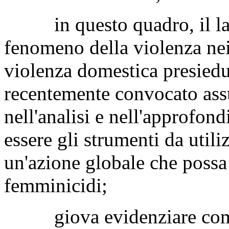
in questo quadro, il lavo
fenomeno della violenza nei
violenza domestica presiedu
recentemente convocato ass
nell'analisi e nell'approfon
essere gli strumenti da utili
un'azione globale che possa 
femminicidi;
giova evidenziare come, 