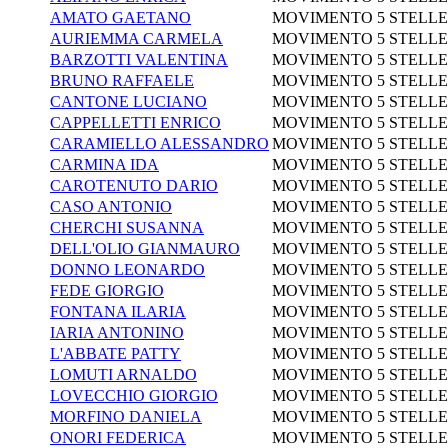
AMATO GAETANO
MOVIMENTO 5 STELLE
AURIEMMA CARMELA
MOVIMENTO 5 STELLE
BARZOTTI VALENTINA
MOVIMENTO 5 STELLE
BRUNO RAFFAELE
MOVIMENTO 5 STELLE
CANTONE LUCIANO
MOVIMENTO 5 STELLE
CAPPELLETTI ENRICO
MOVIMENTO 5 STELLE
CARAMIELLO ALESSANDRO
MOVIMENTO 5 STELLE
CARMINA IDA
MOVIMENTO 5 STELLE
CAROTENUTO DARIO
MOVIMENTO 5 STELLE
CASO ANTONIO
MOVIMENTO 5 STELLE
CHERCHI SUSANNA
MOVIMENTO 5 STELLE
DELL'OLIO GIANMAURO
MOVIMENTO 5 STELLE
DONNO LEONARDO
MOVIMENTO 5 STELLE
FEDE GIORGIO
MOVIMENTO 5 STELLE
FONTANA ILARIA
MOVIMENTO 5 STELLE
IARIA ANTONINO
MOVIMENTO 5 STELLE
L'ABBATE PATTY
MOVIMENTO 5 STELLE
LOMUTI ARNALDO
MOVIMENTO 5 STELLE
LOVECCHIO GIORGIO
MOVIMENTO 5 STELLE
MORFINO DANIELA
MOVIMENTO 5 STELLE
ONORI FEDERICA
MOVIMENTO 5 STELLE