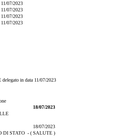
11/07/2023
11/07/2023
11/07/2023
11/07/2023
E
delegato in data
11/07/2023
ione
18/07/2023
LLE
18/07/2023
DI STATO - ( SALUTE )