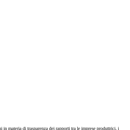
 in materia di trasparenza dei rapporti tra le imprese produttrici, i