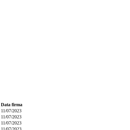
Data firma
11/07/2023
11/07/2023
11/07/2023
11/07/2023