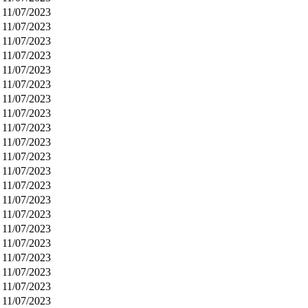
11/07/2023
11/07/2023
11/07/2023
11/07/2023
11/07/2023
11/07/2023
11/07/2023
11/07/2023
11/07/2023
11/07/2023
11/07/2023
11/07/2023
11/07/2023
11/07/2023
11/07/2023
11/07/2023
11/07/2023
11/07/2023
11/07/2023
11/07/2023
11/07/2023