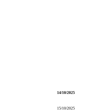
14/10/2025
15/10/2025