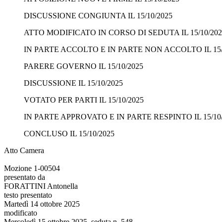
DISCUSSIONE CONGIUNTA IL 15/10/2025
ATTO MODIFICATO IN CORSO DI SEDUTA IL 15/10/202
IN PARTE ACCOLTO E IN PARTE NON ACCOLTO IL 15/
PARERE GOVERNO IL 15/10/2025
DISCUSSIONE IL 15/10/2025
VOTATO PER PARTI IL 15/10/2025
IN PARTE APPROVATO E IN PARTE RESPINTO IL 15/10
CONCLUSO IL 15/10/2025
Atto Camera
Mozione 1-00504
presentato da
FORATTINI Antonella
testo presentato
Martedì 14 ottobre 2025
modificato
Mercoledì 15 ottobre 2025, seduta n. 548