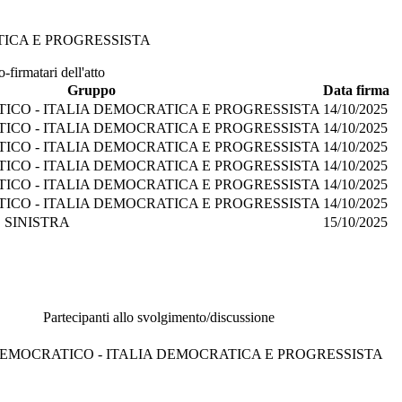
TICA E PROGRESSISTA
-firmatari dell'atto
Gruppo
Data firma
ICO - ITALIA DEMOCRATICA E PROGRESSISTA
14/10/2025
ICO - ITALIA DEMOCRATICA E PROGRESSISTA
14/10/2025
ICO - ITALIA DEMOCRATICA E PROGRESSISTA
14/10/2025
ICO - ITALIA DEMOCRATICA E PROGRESSISTA
14/10/2025
ICO - ITALIA DEMOCRATICA E PROGRESSISTA
14/10/2025
ICO - ITALIA DEMOCRATICA E PROGRESSISTA
14/10/2025
 SINISTRA
15/10/2025
Partecipanti allo svolgimento/discussione
EMOCRATICO - ITALIA DEMOCRATICA E PROGRESSISTA