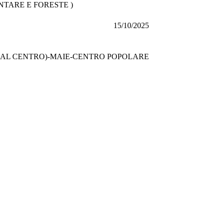
NTARE E FORESTE )
15/10/2025
IA AL CENTRO)-MAIE-CENTRO POPOLARE