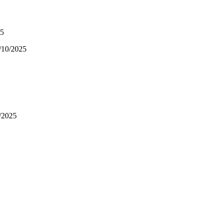
5
10/2025
/2025