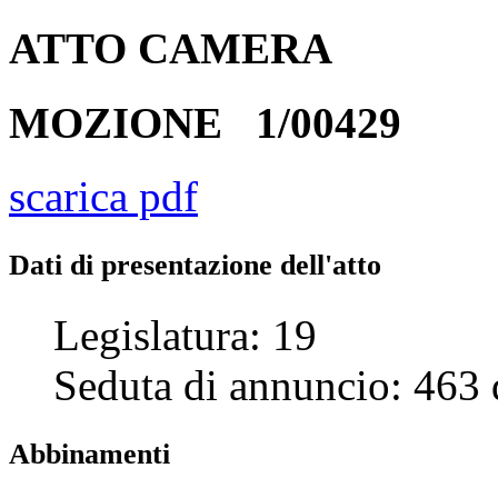
ATTO
CAMERA
MOZIONE
1/00429
scarica pdf
Dati di presentazione dell'atto
Legislatura:
19
Seduta di annuncio:
463
Abbinamenti