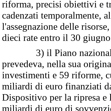
riforma, precisi obiettivi e t
cadenzati temporalmente, al
l'assegnazione delle risorse, 
dieci rate entro il 30 giugn
3) il Piano nazionale di 
prevedeva, nella sua origin
investimenti e 59 riforme, 
miliardi di euro finanziati d
Dispositivo per la ripresa e 
miliardi di euro di sovvenz