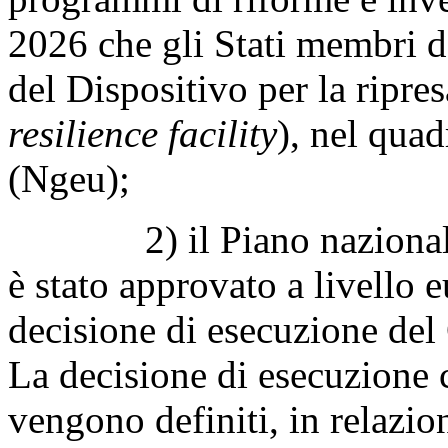
2026 che gli Stati membri d
del Dispositivo per la ripresa
resilience facility
), nel qua
(Ngeu);
2) il Piano nazionale di r
è stato approvato a livello 
decisione di esecuzione del
La decisione di esecuzione 
vengono definiti, in relazio