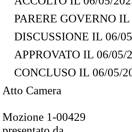
ACCOLTO IL 06/05/202
PARERE GOVERNO IL 0
DISCUSSIONE IL 06/05
APPROVATO IL 06/05/
CONCLUSO IL 06/05/2
Atto Camera
Mozione 1-00429
presentato da