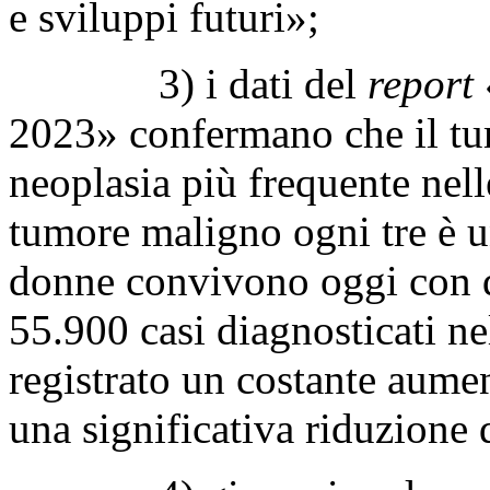
e sviluppi futuri»;
3) i dati del
report
2023» confermano che il tu
neoplasia più frequente nell
tumore maligno ogni tre è
donne convivono oggi con qu
55.900 casi diagnosticati ne
registrato un costante aume
una significativa riduzione 