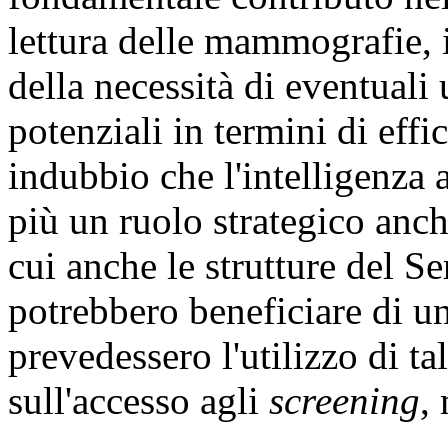
lettura delle mammografie, i
della necessità di eventuali 
potenziali in termini di effi
indubbio che l'intelligenza 
più un ruolo strategico anch
cui anche le strutture del Se
potrebbero beneficiare di u
prevedessero l'utilizzo di ta
sull'accesso agli
screening
,