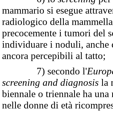
mammario si esegue attrav
radiologico della mammella,
precocemente i tumori del s
individuare i noduli, anche
ancora percepibili al tatto;
7) secondo l'
Europe
screening and diagnosis
la 
biennale o triennale ha un
nelle donne di età ricompres