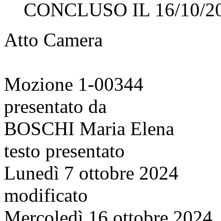
CONCLUSO IL 16/10/2
Atto Camera
Mozione 1-00344
presentato da
BOSCHI Maria Elena
testo presentato
Lunedì 7 ottobre 2024
modificato
Mercoledì 16 ottobre 2024,