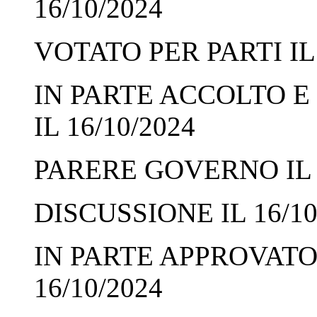
16/10/2024
VOTATO PER PARTI IL 
IN PARTE ACCOLTO E
IL 16/10/2024
PARERE GOVERNO IL 1
DISCUSSIONE IL 16/10
IN PARTE APPROVATO 
16/10/2024