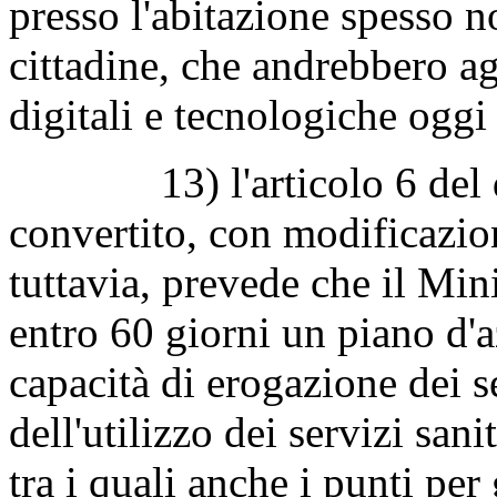
presso l'abitazione spesso n
cittadine, che andrebbero ag
digitali e tecnologiche oggi
13) l'articolo 6 del dec
convertito, con modificazion
tuttavia, prevede che il Min
entro 60 giorni un piano d'a
capacità di erogazione dei se
dell'utilizzo dei servizi sanit
tra i quali anche i punti per