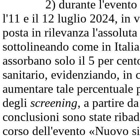
2) durante l'evento tecn
l'11 e il 12 luglio 2024, in 
posta in rilevanza l'assolut
sottolineando come in Italia 
assorbano solo il 5 per cent
sanitario, evidenziando, in
aumentare tale percentuale p
degli
screening
, a partire 
conclusioni sono state ribad
corso dell'evento «Nuovo si