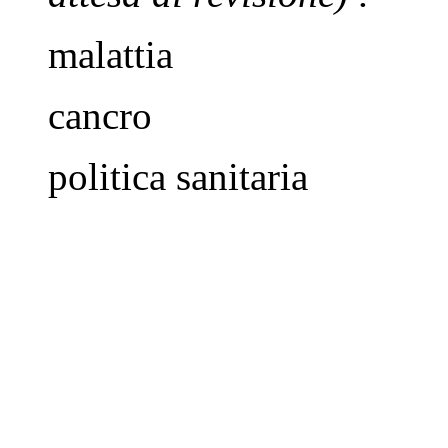
malattia
cancro
politica sanitaria