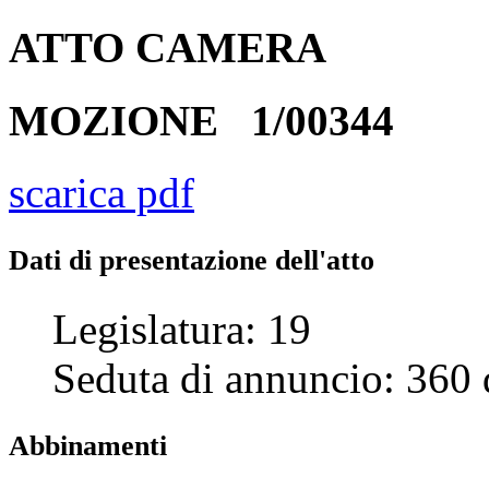
ATTO
CAMERA
MOZIONE
1/00344
scarica pdf
Dati di presentazione dell'atto
Legislatura:
19
Seduta di annuncio:
360
Abbinamenti