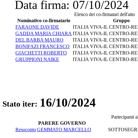
Data firma:
07/10/2024
Elenco dei co-firmatari dell'atto
Nominativo co-firmatario
Gruppo
FARAONE DAVIDE
ITALIA VIVA-IL CENTRO-
GADDA MARIA CHIARA
ITALIA VIVA-IL CENTRO-
DEL BARBA MAURO
ITALIA VIVA-IL CENTRO-
BONIFAZI FRANCESCO
ITALIA VIVA-IL CENTRO-
GIACHETTI ROBERTO
ITALIA VIVA-IL CENTRO-
GRUPPIONI NAIKE
ITALIA VIVA-IL CENTRO-
16/10/2024
Stato iter:
Partecipanti 
PARERE GOVERNO
Resoconto
GEMMATO MARCELLO
SOTTOSEGRE