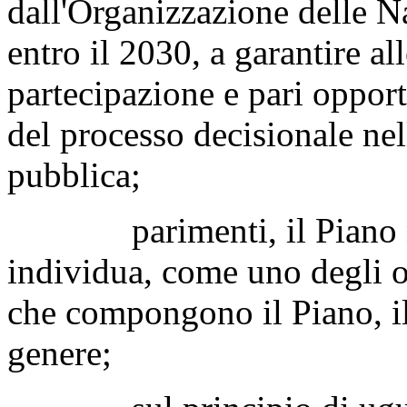
dall'Organizzazione delle N
entro il 2030, a garantire al
partecipazione e pari oppor
del processo decisionale nel
pubblica;
parimenti, il Piano nazio
individua, come uno degli ob
che compongono il Piano, il
genere;