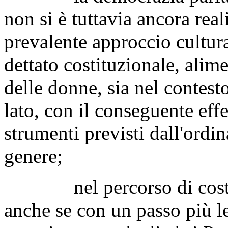
non si è tuttavia ancora real
prevalente approccio cultur
dettato costituzionale, alim
delle donne, sia nel contest
lato, con il conseguente eff
strumenti previsti dall'ordin
genere;
nel percorso di costruzi
anche se con un passo più le