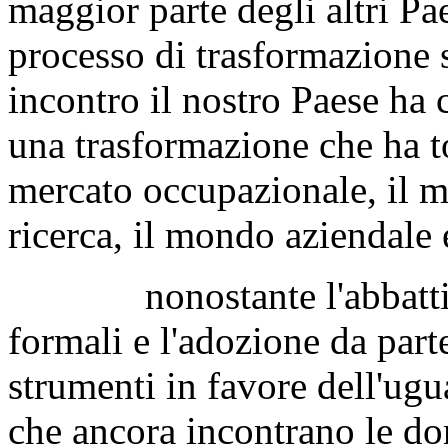
maggior parte degli altri Pa
processo di trasformazione s
incontro il nostro Paese ha 
una trasformazione che ha toc
mercato occupazionale, il m
ricerca, il mondo aziendale 
nonostante l'abbattimen
formali e l'adozione da parte
strumenti in favore dell'ugu
che ancora incontrano le don