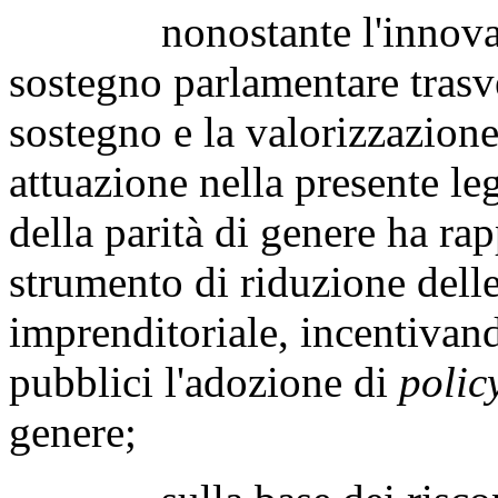
nonostante l'innovativ
sostegno parlamentare trasve
sostegno e la valorizzazione
attuazione nella presente leg
della parità di genere ha ra
strumento di riduzione delle
imprenditoriale, incentivand
pubblici l'adozione di
polic
genere;