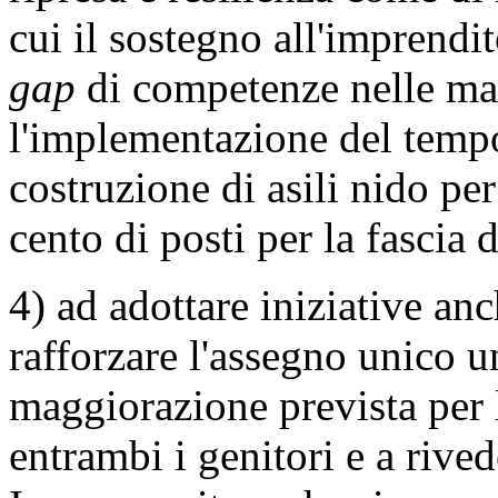
cui il sostegno all'imprendi
gap
di competenze nelle mat
l'implementazione del tempo
costruzione di asili nido per
cento di posti per la fascia 
4) ad adottare iniziative an
rafforzare l'assegno unico 
maggiorazione prevista per l
entrambi i genitori e a rive