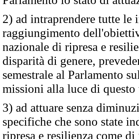
2) ad intraprendere tutte le 
raggiungimento dell'obietti
nazionale di ripresa e resili
disparità di genere, prevede
semestrale al Parlamento sul
missioni alla luce di questo
3) ad attuare senza diminuzi
specifiche che sono state in
ripresa e resilienza come di