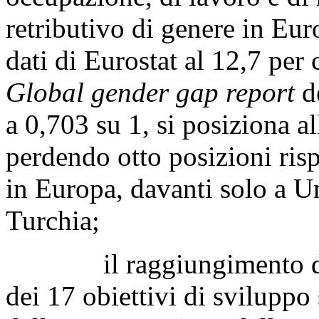
retributivo di genere in Euro
dati di Eurostat al 12,7 per 
Global gender gap report
de
a 0,703 su 1, si posiziona a
perdendo otto posizioni ris
in Europa, davanti solo a U
Turchia;
il raggiungimento dell'
dei 17 obiettivi di sviluppo 