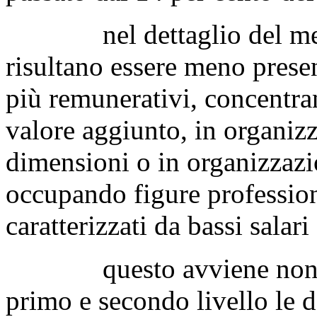
nel dettaglio del merca
risultano essere meno present
più remunerativi, concentran
valore aggiunto, in organizz
dimensioni o in organizzazi
occupando figure profession
caratterizzati da bassi salari
questo avviene nonostant
primo e secondo livello le 