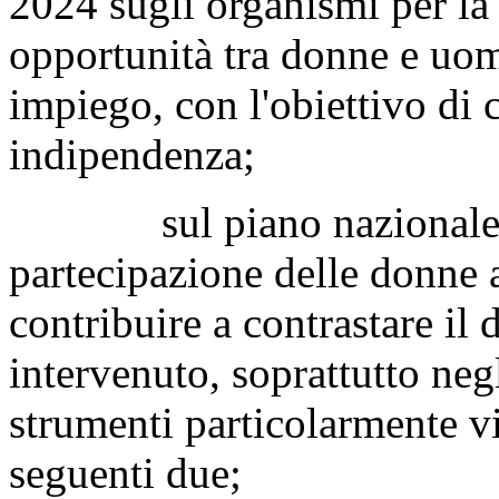
2024 sugli organismi per la 
opportunità tra donne e uom
impiego, con l'obiettivo di 
indipendenza;
sul piano nazionale, pe
partecipazione delle donne 
contribuire a contrastare il d
intervenuto, soprattutto neg
strumenti particolarmente vir
seguenti due;