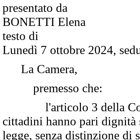
presentato da
BONETTI Elena
testo di
Lunedì 7 ottobre 2024, sedu
La Camera,
premesso che:
l'articolo 3 della Costit
cittadini hanno pari dignità 
legge, senza distinzione di s