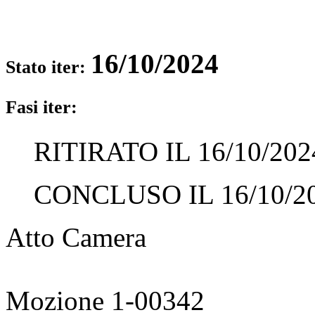
16/10/2024
Stato iter:
Fasi iter:
RITIRATO IL 16/10/202
CONCLUSO IL 16/10/2
Atto Camera
Mozione 1-00342