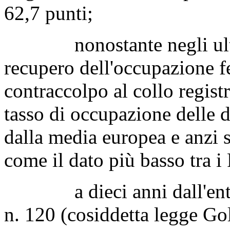
62,7 punti;
nonostante negli ultimi 
recupero dell'occupazione 
contraccolpo al collo regist
tasso di occupazione delle 
dalla media europea e anzi si
come il dato più basso tra i
a dieci anni dall'entrat
n. 120 (cosiddetta legge Go