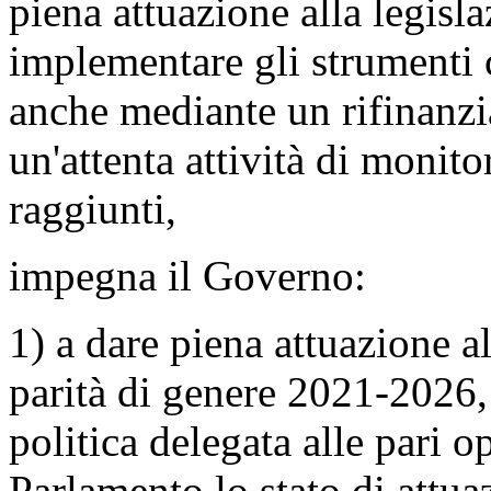
piena attuazione alla legisla
implementare gli strumenti c
anche mediante un rifinanzi
un'attenta attività di monit
raggiunti,
impegna il Governo:
1) a dare piena attuazione al
parità di genere 2021-2026, 
politica delegata alle pari op
Parlamento lo stato di attua