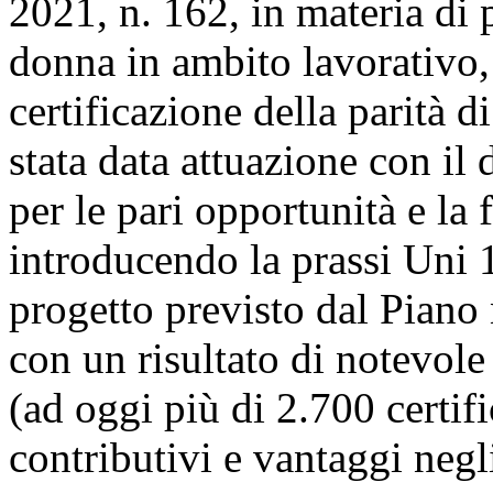
2021, n. 162, in materia di 
donna in ambito lavorativo, 
certificazione della parità d
stata data attuazione con il 
per le pari opportunità e la 
introducendo la prassi Uni 
progetto previsto dal Piano n
con un risultato di notevole
(ad oggi più di 2.700 certif
contributivi e vantaggi negl