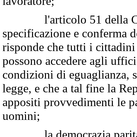
lavoratore;
l'articolo 51 della Cost
specificazione e conferma del
risponde che tutti i cittadini
possono accedere agli uffici 
condizioni di eguaglianza, se
legge, e che a tal fine la 
appositi provvedimenti le p
uomini;
la democrazia paritaria 