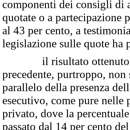
componenti dei consigli di 
quotate o a partecipazione p
al 43 per cento, a testimoni
legislazione sulle quote ha 
il risultato ottenuto dal
precedente, purtroppo, non s
parallelo della presenza del
esecutivo, come pure nelle p
privato, dove la percentuale
passato dal 14 per cento de