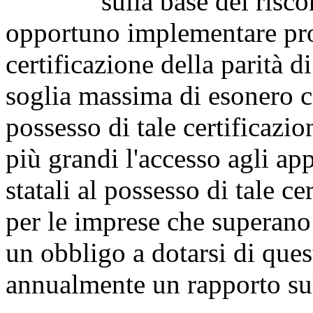
sulla base dei riscontri 
opportuno implementare pro
certificazione della parità 
soglia massima di esonero c
possesso di tale certificazi
più grandi l'accesso agli app
statali al possesso di tale c
per le imprese che superano
un obbligo a dotarsi di ques
annualmente un rapporto sul