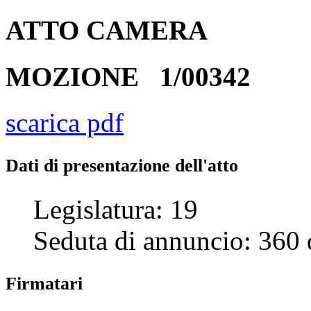
ATTO
CAMERA
MOZIONE
1/00342
scarica pdf
Dati di presentazione dell'atto
Legislatura:
19
Seduta di annuncio:
360
Firmatari