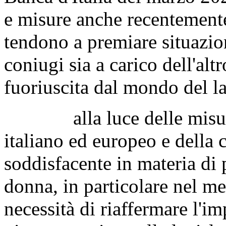
e misure anche recentemente
tendono a premiare situazion
coniugi sia a carico dell'altr
fuoriuscita dal mondo del l
alla luce delle misure i
italiano ed europeo e della
soddisfacente in materia di 
donna, in particolare nel mer
necessità di riaffermare l'im