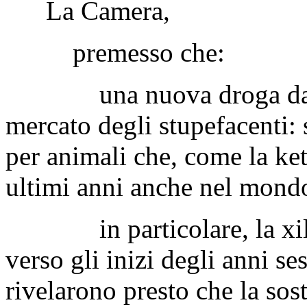
La Camera,
premesso che:
una nuova droga da ini
mercato degli stupefacenti: 
per animali che, come la ket
ultimi anni anche nel mondo
in particolare, la xilaz
verso gli inizi degli anni se
rivelarono presto che la sost