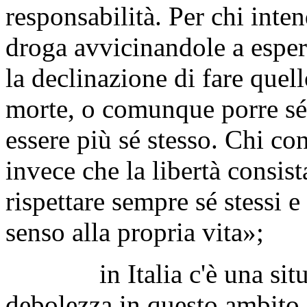
responsabilità. Per chi inten
droga avvicinandole a esperi
la declinazione di fare quell
morte, o comunque porre sé 
essere più sé stesso. Chi co
invece che la libertà consist
rispettare sempre sé stessi e
senso alla propria vita»;
in Italia c'è una situazi
debolezza in questo ambito