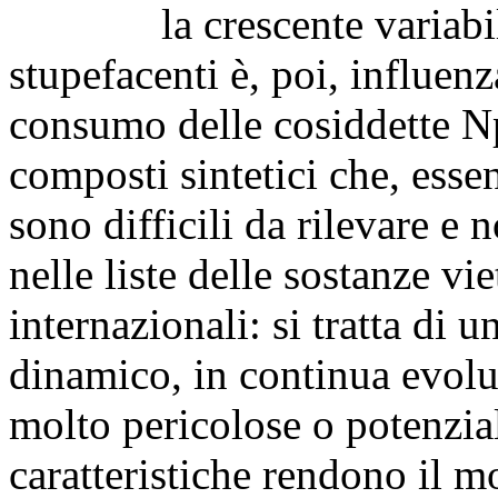
la crescente variabilità
stupefacenti è, poi, influenz
consumo delle cosiddette Np
composti sintetici che, ess
sono difficili da rilevare 
nelle liste delle sostanze vi
internazionali: si tratta di
dinamico, in continua evol
molto pericolose o potenzial
caratteristiche rendono il 