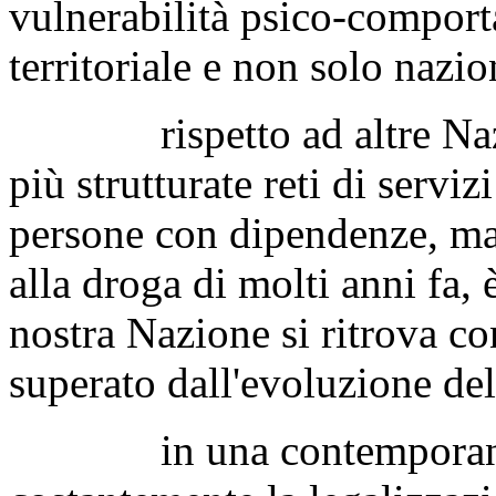
vulnerabilità psico-comport
territoriale e non solo nazio
rispetto ad altre Nazioni
più strutturate reti di serviz
persone con dipendenze, ma t
alla droga di molti anni fa,
nostra Nazione si ritrova co
superato dall'evoluzione del
in una contemporaneità