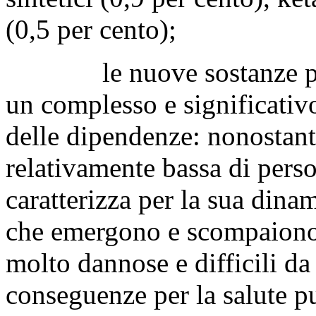
(0,5 per cento);
le nuove sostanze psico
un complesso e significativ
delle dipendenze: nonostan
relativamente bassa di pers
caratterizza per la sua dinam
che emergono e scompaiono
molto dannose e difficili da
conseguenze per la salute p