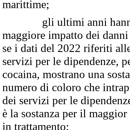
marittime;
gli ultimi anni hanno r
maggiore impatto dei danni s
se i dati del 2022 riferiti al
servizi per le dipendenze, p
cocaina, mostrano una sostan
numero di coloro che intra
dei servizi per le dipendenz
è la sostanza per il maggio
in trattamento;