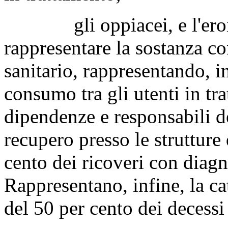
gli oppiacei, e l'eroina 
rappresentare la sostanza c
sanitario, rappresentando, in
consumo tra gli utenti in tra
dipendenze e responsabili de
recupero presso le strutture 
cento dei ricoveri con diagn
Rappresentano, infine, la ca
del 50 per cento dei decess