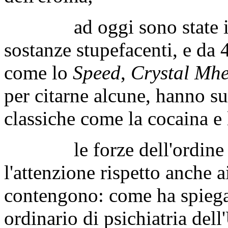
ad oggi sono state ide
sostanze stupefacenti, e da 
come lo
Speed
,
Crystal Mhe
per citarne alcune, hanno su
classiche come la cocaina e 
le forze dell'ordine sono
l'attenzione rispetto anche a
contengono: come ha spiega
ordinario di psichiatria del