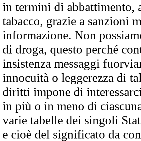
in termini di abbattimento,
tabacco, grazie a sanzioni 
informazione. Non possiamo 
di droga, questo perché con
insistenza messaggi fuorviant
innocuità o leggerezza di ta
diritti impone di interessar
in più o in meno di ciascuna
varie tabelle dei singoli Sta
e cioè del significato da con