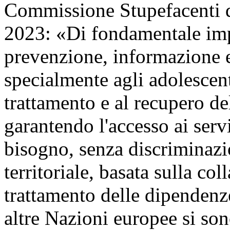
Commissione Stupefacenti d
2023: «Di fondamentale impo
prevenzione, informazione 
specialmente agli adolescen
trattamento e al recupero de
garantendo l'accesso ai serv
bisogno, senza discriminazi
territoriale, basata sulla col
trattamento delle dipendenz
altre Nazioni europee si son