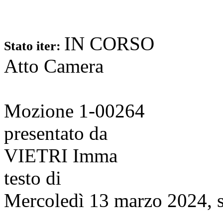
IN CORSO
Stato iter:
Atto Camera
Mozione 1-00264
presentato da
VIETRI Imma
testo di
Mercoledì 13 marzo 2024, s