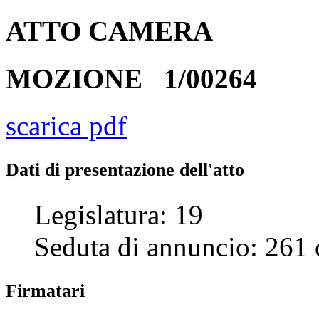
ATTO
CAMERA
MOZIONE
1/00264
scarica pdf
Dati di presentazione dell'atto
Legislatura:
19
Seduta di annuncio:
261
Firmatari