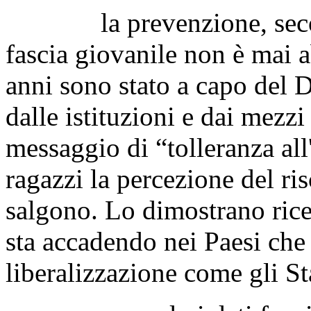
la prevenzione, secondo
fascia giovanile non è mai 
anni sono stato a capo del D
dalle istituzioni e dai mezz
messaggio di “tolleranza all
ragazzi la percezione del ri
salgono. Lo dimostrano rice
sta accadendo nei Paesi che
liberalizzazione come gli St