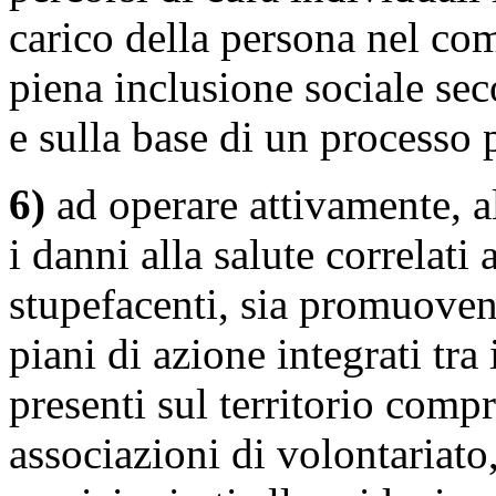
carico della persona nel co
piena inclusione sociale sec
e sulla base di un processo 
6)
ad operare attivamente, al 
i danni alla salute correlati
stupefacenti, sia promuoven
piani di azione integrati tra 
presenti sul territorio compre
associazioni di volontariato,