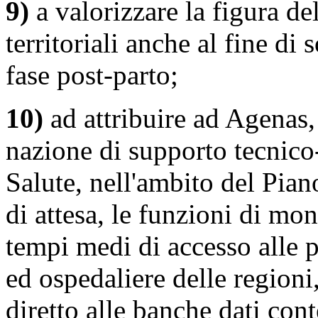
9)
a valorizzare la figura del
territoriali anche al fine di
fase post-parto;
10)
ad attribuire ad Agenas, 
nazione di supporto tecnico-
Salute, nell'ambito del Pian
di attesa, le funzioni di mon
tempi medi di accesso alle p
ed ospedaliere delle regioni
diretto alle banche dati conte