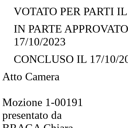
VOTATO PER PARTI IL 
IN PARTE APPROVATO 
17/10/2023
CONCLUSO IL 17/10/2
Atto Camera
Mozione 1-00191
presentato da
BRAGA Chiara