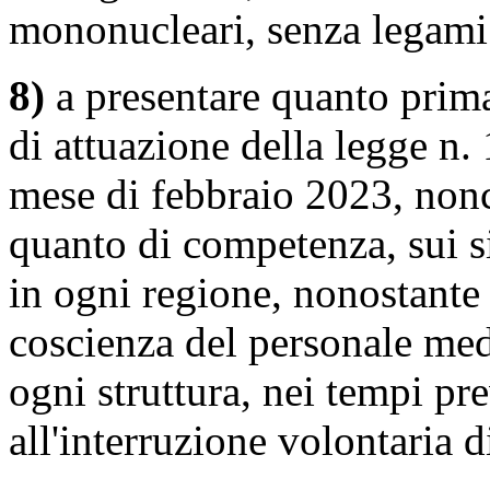
mononucleari, senza legami 
8)
a presentare quanto prima
di attuazione della legge n. 
mese di febbraio 2023, nonch
quanto di competenza, sui si
in ogni regione, nonostante i
coscienza del personale medi
ogni struttura, nei tempi pre
all'interruzione volontaria 