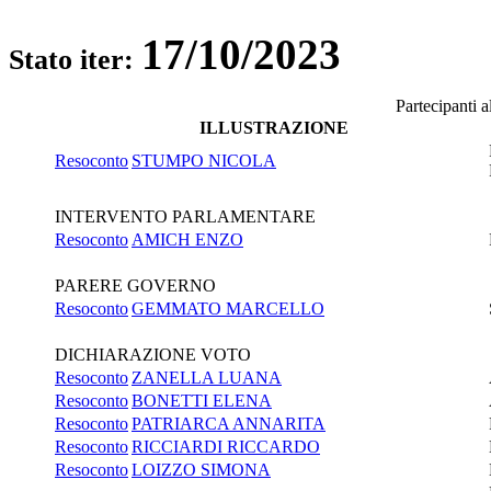
17/10/2023
Stato iter:
Partecipanti 
ILLUSTRAZIONE
Resoconto
STUMPO NICOLA
INTERVENTO PARLAMENTARE
Resoconto
AMICH ENZO
PARERE GOVERNO
Resoconto
GEMMATO MARCELLO
DICHIARAZIONE VOTO
Resoconto
ZANELLA LUANA
Resoconto
BONETTI ELENA
Resoconto
PATRIARCA ANNARITA
Resoconto
RICCIARDI RICCARDO
Resoconto
LOIZZO SIMONA