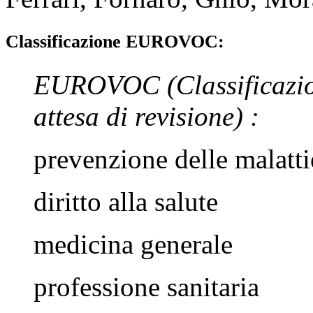
Classificazione EUROVOC:
EUROVOC
(Classificazi
attesa di revisione)
:
prevenzione delle malatti
diritto alla salute
medicina generale
professione sanitaria