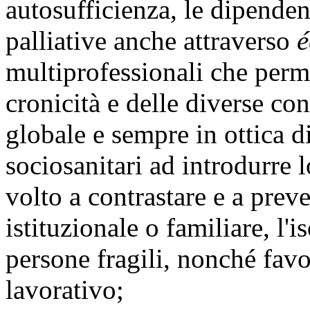
autosufficienza, le dipenden
palliative anche attraverso
é
multiprofessionali che perme
cronicità e delle diverse co
globale e sempre in ottica d
sociosanitari ad introdurre 
volto a contrastare e a prev
istituzionale o familiare, l'
persone fragili, nonché favo
lavorativo;