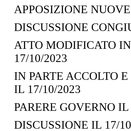
APPOSIZIONE NUOVE F
DISCUSSIONE CONGIUN
ATTO MODIFICATO IN
17/10/2023
IN PARTE ACCOLTO E
IL 17/10/2023
PARERE GOVERNO IL 1
DISCUSSIONE IL 17/10