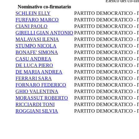
Elenco dei co-firm
Nominativo co-firmatario
SCHLEIN ELLY
PARTITO DEMOCRATICO - 
FURFARO MARCO
PARTITO DEMOCRATICO - 
CIANI PAOLO
PARTITO DEMOCRATICO - 
GIRELLI GIAN ANTONIO
PARTITO DEMOCRATICO - 
MALAVASI ILENIA
PARTITO DEMOCRATICO - 
STUMPO NICOLA
PARTITO DEMOCRATICO - 
BONAFE' SIMONA
PARTITO DEMOCRATICO - 
CASU ANDREA
PARTITO DEMOCRATICO - 
DE LUCA PIERO
PARTITO DEMOCRATICO - 
DE MARIA ANDREA
PARTITO DEMOCRATICO - 
FERRARI SARA
PARTITO DEMOCRATICO - 
FORNARO FEDERICO
PARTITO DEMOCRATICO - 
GHIO VALENTINA
PARTITO DEMOCRATICO - 
MORASSUT ROBERTO
PARTITO DEMOCRATICO - 
RICCIARDI TONI
PARTITO DEMOCRATICO - 
ROGGIANI SILVIA
PARTITO DEMOCRATICO - 