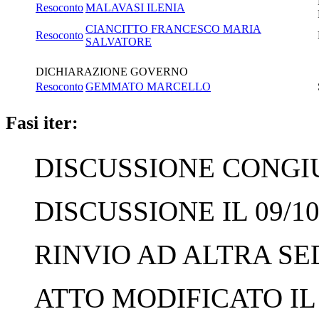
Resoconto
MALAVASI ILENIA
CIANCITTO FRANCESCO MARIA
Resoconto
SALVATORE
DICHIARAZIONE GOVERNO
Resoconto
GEMMATO MARCELLO
Fasi iter:
DISCUSSIONE CONGIUN
DISCUSSIONE IL 09/10
RINVIO AD ALTRA SED
ATTO MODIFICATO IL 