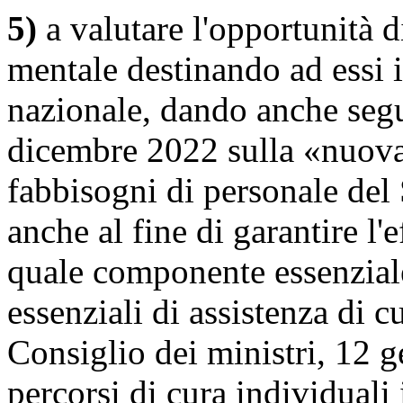
5)
a valutare l'opportunità di
mentale destinando ad essi i
nazionale, dando anche segui
dicembre 2022 sulla «nuova 
fabbisogni di personale de
anche al fine di garantire l'e
quale componente essenziale d
essenziali di assistenza di c
Consiglio dei ministri, 12 
percorsi di cura individuali 