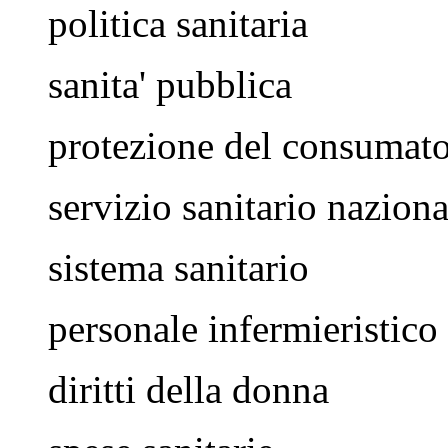
politica sanitaria
sanita' pubblica
protezione del consumat
servizio sanitario naziona
sistema sanitario
personale infermieristico
diritti della donna