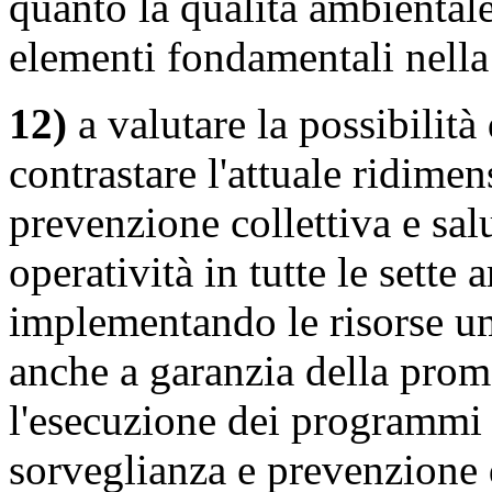
quanto la qualità ambiental
elementi fondamentali nella 
12)
a valutare la possibilità 
contrastare l'attuale ridime
prevenzione collettiva e sal
operatività in tutte le sette 
implementando le risorse um
anche a garanzia della promoz
l'esecuzione dei programmi
sorveglianza e prevenzione d