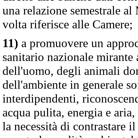
una relazione semestrale al 
volta riferisce alle Camere;
11)
a promuovere un approc
sanitario nazionale mirante 
dell'uomo, degli animali dome
dell'ambiente in generale so
interdipendenti, riconoscen
acqua pulita, energia e aria,
la necessità di contrastare 