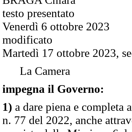
testo presentato
Venerdì 6 ottobre 2023
modificato
Martedì 17 ottobre 2023, se
La Camera
impegna il Governo:
1)
a dare piena e completa at
n. 77 del 2022, anche attraver