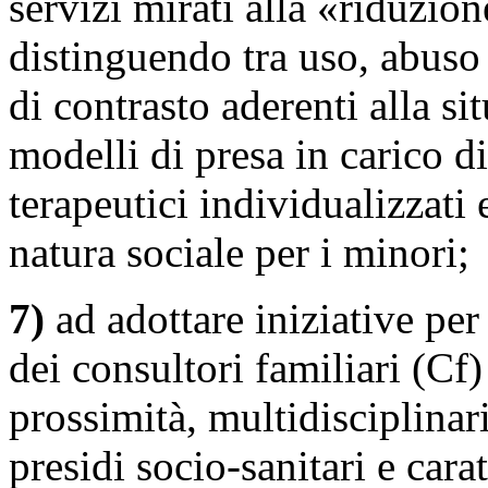
servizi mirati alla «riduzio
distinguendo tra uso, abuso
di contrasto aderenti alla s
modelli di presa in carico 
terapeutici individualizzati 
natura sociale per i minori;
7)
ad adottare iniziative per
dei consultori familiari (Cf) 
prossimità, multidisciplinari
presidi socio-sanitari e cara