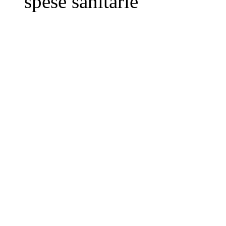
spese sanitarie