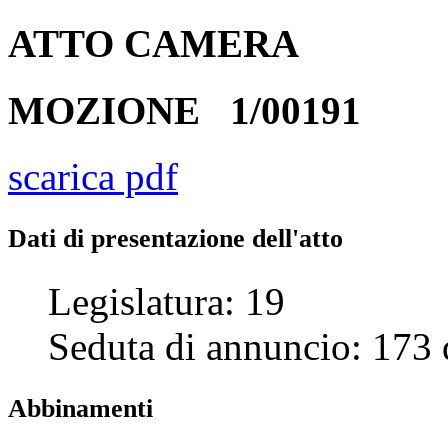
ATTO
CAMERA
MOZIONE
1/00191
scarica pdf
Dati di presentazione dell'atto
Legislatura:
19
Seduta di annuncio:
173
Abbinamenti