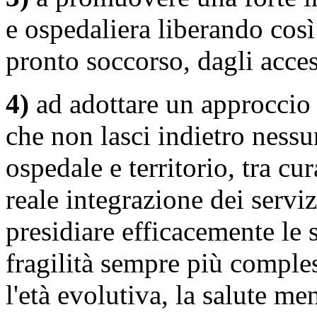
e ospedaliera liberando così 
pronto soccorso, dagli acces
4)
ad adottare un approccio
che non lasci indietro nessu
ospedale e territorio, tra cu
reale integrazione dei serviz
presidiare efficacemente le s
fragilità sempre più comples
l'età evolutiva, la salute men