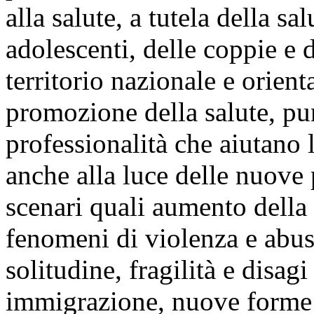
alla salute, a tutela della sa
adolescenti, delle coppie e d
territorio nazionale e orient
promozione della salute, pun
professionalità che aiutano 
anche alla luce delle nuove
scenari quali aumento della 
fenomeni di violenza e abuso
solitudine, fragilità e disagi
immigrazione, nuove forme 