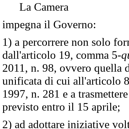
La Camera
impegna il Governo:
1) a percorrere non solo for
dall'articolo 19, comma 5-
q
2011, n. 98, ovvero quella 
unificata di cui all'articolo
1997, n. 281 e a trasmettere
previsto entro il 15 aprile;
2) ad adottare iniziative vol