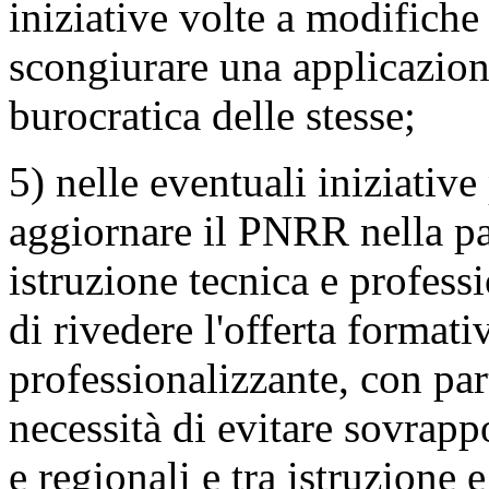
iniziative volte a modifiche 
scongiurare una applicazio
burocratica delle stesse;
5) nelle eventuali iniziative 
aggiornare il PNRR nella part
istruzione tecnica e professi
di rivedere l'offerta formativ
professionalizzante, con par
necessità di evitare sovrapp
e regionali e tra istruzione