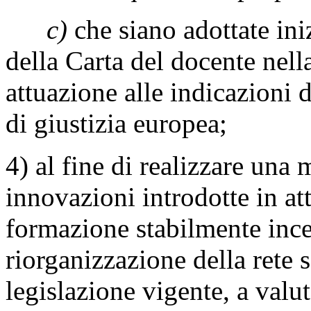
c)
che siano adottate ini
della Carta del docente nell
attuazione alle indicazioni 
di giustizia europea;
4) al fine di realizzare una 
innovazioni introdotte in a
formazione stabilmente ince
riorganizzazione della rete s
legislazione vigente, a valut