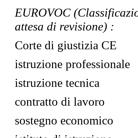
EUROVOC
(Classificazi
attesa di revisione)
:
Corte di giustizia CE
istruzione professionale
istruzione tecnica
contratto di lavoro
sostegno economico