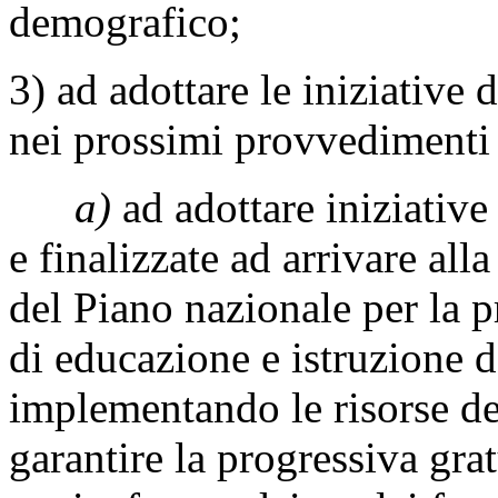
demografico;
3) ad adottare le iniziative
nei prossimi provvedimenti l
a)
ad adottare iniziative
e finalizzate ad arrivare all
del Piano nazionale per la 
di educazione e istruzione da
implementando le risorse de
garantire la progressiva grat