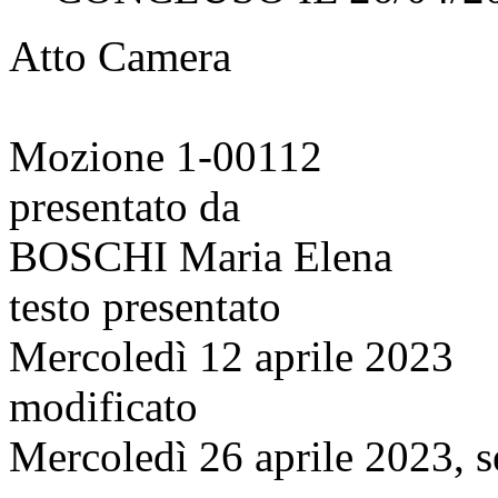
Atto Camera
Mozione 1-00112
presentato da
BOSCHI Maria Elena
testo presentato
Mercoledì 12 aprile 2023
modificato
Mercoledì 26 aprile 2023, s