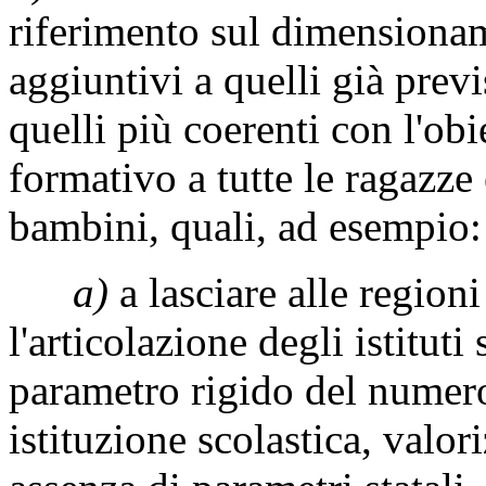
riferimento sul dimensionam
aggiuntivi a quelli già previ
quelli più coerenti con l'obi
formativo a tutte le ragazze 
bambini, quali, ad esempio:
a)
a lasciare alle regioni
l'articolazione degli istituti
parametro rigido del numer
istituzione scolastica, valo