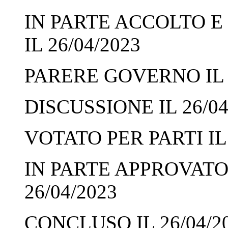
IN PARTE ACCOLTO E
IL 26/04/2023
PARERE GOVERNO IL 2
DISCUSSIONE IL 26/04
VOTATO PER PARTI IL 
IN PARTE APPROVATO 
26/04/2023
CONCLUSO IL 26/04/2