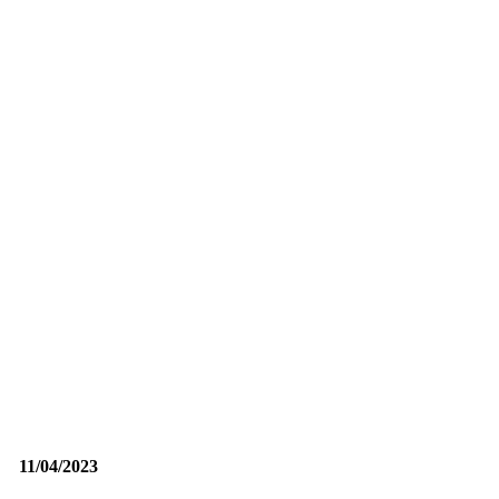
11/04/2023