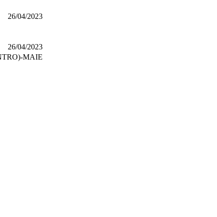
26/04/2023
26/04/2023
ENTRO)-MAIE