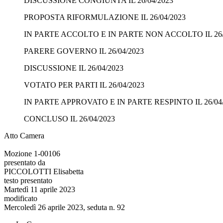
DISCUSSIONE CONGIUNTA IL 26/04/2023
PROPOSTA RIFORMULAZIONE IL 26/04/2023
IN PARTE ACCOLTO E IN PARTE NON ACCOLTO IL 26/
PARERE GOVERNO IL 26/04/2023
DISCUSSIONE IL 26/04/2023
VOTATO PER PARTI IL 26/04/2023
IN PARTE APPROVATO E IN PARTE RESPINTO IL 26/04
CONCLUSO IL 26/04/2023
Atto Camera
Mozione 1-00106
presentato da
PICCOLOTTI Elisabetta
testo presentato
Martedì 11 aprile 2023
modificato
Mercoledì 26 aprile 2023, seduta n. 92