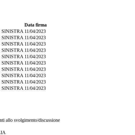
Data firma
 SINISTRA
11/04/2023
 SINISTRA
11/04/2023
 SINISTRA
11/04/2023
 SINISTRA
11/04/2023
 SINISTRA
11/04/2023
 SINISTRA
11/04/2023
 SINISTRA
11/04/2023
 SINISTRA
11/04/2023
 SINISTRA
11/04/2023
 SINISTRA
11/04/2023
nti allo svolgimento/discussione
LIA