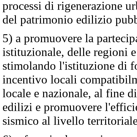
processi di rigenerazione ur
del patrimonio edilizio pubb
5) a promuovere la partecipa
istituzionale, delle regioni e
stimolando l'istituzione di f
incentivo locali compatibil
locale e nazionale, al fine di
edilizi e promuovere l'effi
sismico al livello territoriale