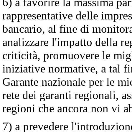
6) a favorire la massima par
rappresentative delle impre
bancario, al fine di monitor
analizzare l'impatto della r
criticità, promuovere le mig
iniziative normative, a tal f
Garante nazionale per le mic
rete dei garanti regionali, a
regioni che ancora non vi 
7) a prevedere l'introduzion