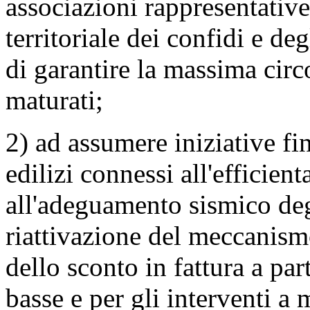
associazioni rappresentative
territoriale dei confidi e deg
di garantire la massima circo
maturati;
2) ad assumere iniziative fin
edilizi connessi all'efficien
all'adeguamento sismico degl
riattivazione del meccanismo
dello sconto in fattura a par
basse e per gli interventi a