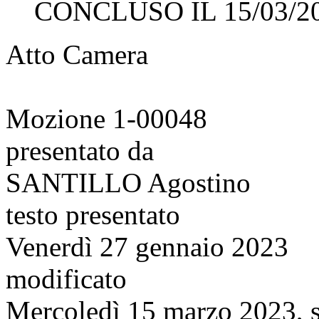
CONCLUSO IL 15/03/2
Atto Camera
Mozione 1-00048
presentato da
SANTILLO Agostino
testo presentato
Venerdì 27 gennaio 2023
modificato
Mercoledì 15 marzo 2023, s