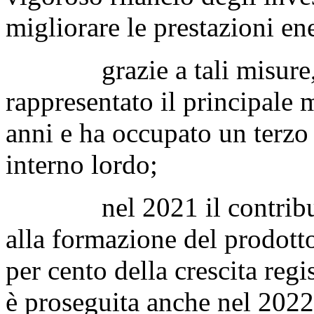
migliorare le prestazioni ene
grazie a tali misure, il 
rappresentato il principale 
anni e ha occupato un terzo 
interno lordo;
nel 2021 il contributo d
alla formazione del prodotto
per cento della crescita regi
è proseguita anche nel 2022