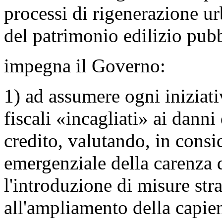
processi di rigenerazione ur
del patrimonio edilizio pubb
impegna il Governo:
1) ad assumere ogni iniziativ
fiscali «incagliati» ai danni 
credito, valutando, in consi
emergenziale della carenza di
l'introduzione di misure stra
all'ampliamento della capien