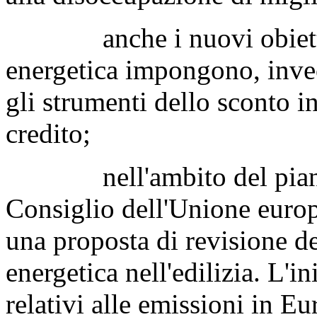
anche i nuovi obiettivi 
energetica impongono, invec
gli strumenti dello sconto in
credito;
nell'ambito del pian
Consiglio dell'Unione euro
una proposta di revisione de
energetica nell'edilizia. L'in
relativi alle emissioni in E