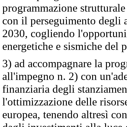
programmazione strutturale 
con il perseguimento degli a
2030, cogliendo l'opportunit
energetiche e sismiche del p
3) ad accompagnare la progr
all'impegno n. 2) con un'a
finanziaria degli stanziamen
l'ottimizzazione delle riso
europea, tenendo altresì cont