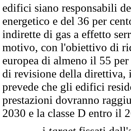
edifici siano responsabili 
energetico e del 36 per cent
indirette di gas a effetto ser
motivo, con l'obiettivo di r
europea di almeno il 55 per 
di revisione della direttiva,
prevede che gli edifici resid
prestazioni dovranno raggiu
2030 e la classe D entro il 
i
target
fissati dall