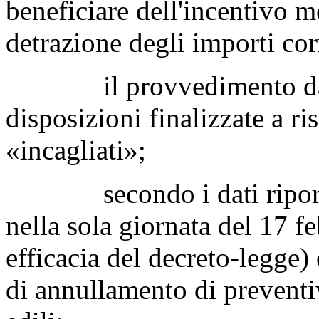
beneficiare dell'incentivo m
detrazione degli importi cor
il provvedimento da ult
disposizioni finalizzate a ri
«incagliati»;
secondo i dati riportati 
nella sola giornata del 17 
efficacia del decreto-legge) 
di annullamento di preventiv