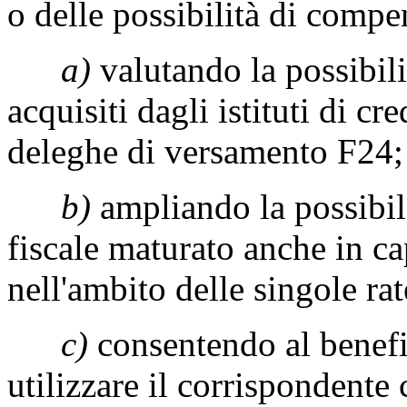
o delle possibilità di compe
a)
valutando la possibili
acquisiti dagli istituti di cre
deleghe di versamento F24;
b)
ampliando la possibil
fiscale maturato anche in ca
nell'ambito delle singole rat
c)
consentendo al benefic
utilizzare il corrispondent