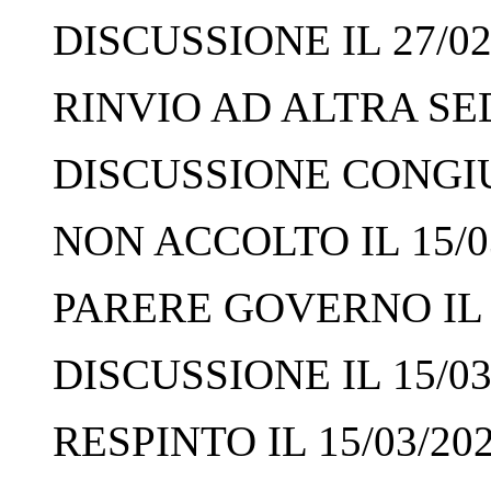
DISCUSSIONE IL 27/02
RINVIO AD ALTRA SED
DISCUSSIONE CONGIUN
NON ACCOLTO IL 15/0
PARERE GOVERNO IL 1
DISCUSSIONE IL 15/03
RESPINTO IL 15/03/20