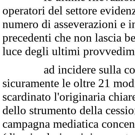
operatori del settore eviden
numero di asseverazioni e in
precedenti che non lascia be
luce degli ultimi provvedim
ad incidere sulla corsa 
sicuramente le oltre 21 mod
scardinato l'originaria chiar
dello strumento della cessio
campagna mediatica concentr