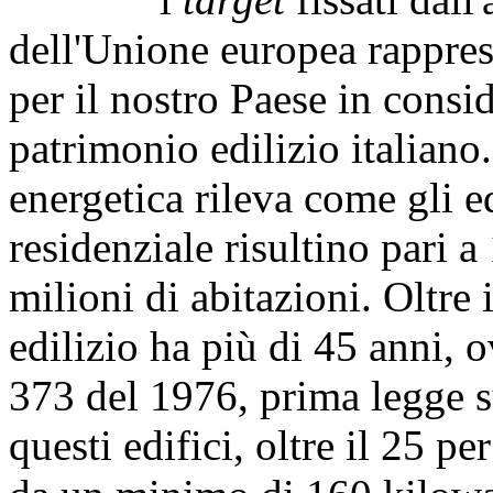
dell'Unione europea rappre
per il nostro Paese in consi
patrimonio edilizio italiano.
energetica rileva come gli e
residenziale risultino pari 
milioni di abitazioni. Oltre 
edilizio ha più di 45 anni, 
373 del 1976, prima legge s
questi edifici, oltre il 25 p