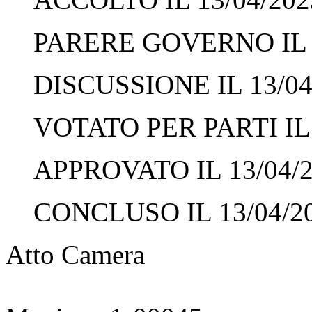
PARERE GOVERNO IL 1
DISCUSSIONE IL 13/04
VOTATO PER PARTI IL 
APPROVATO IL 13/04/
CONCLUSO IL 13/04/2
Atto Camera