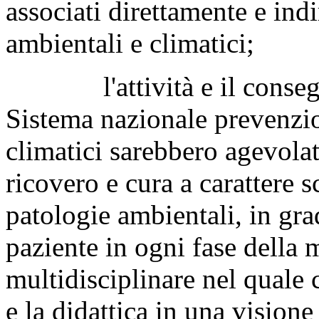
associati direttamente e ind
ambientali e climatici;
l'attività e il conseguim
Sistema nazionale prevenzio
climatici sarebbero agevolat
ricovero e cura a carattere sc
patologie ambientali, in gra
paziente in ogni fase della 
multidisciplinare nel quale 
e la didattica in una visione