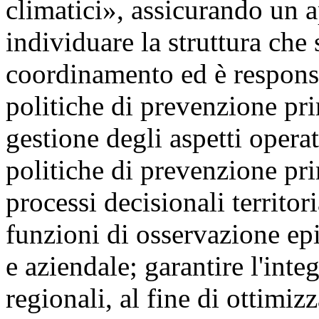
climatici», assicurando un 
individuare la struttura che 
coordinamento ed è responsa
politiche di prevenzione pr
gestione degli aspetti operat
politiche di prevenzione pri
processi decisionali territor
funzioni di osservazione epi
e aziendale; garantire l'inte
regionali, al fine di ottimizz