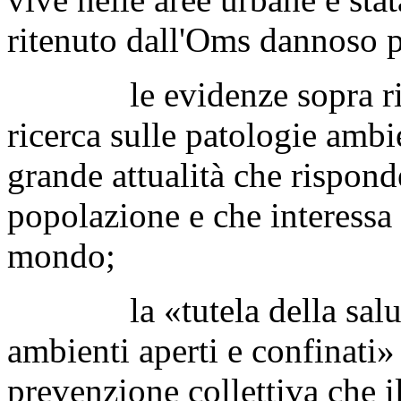
ritenuto dall'Oms dannoso pe
le evidenze sopra ripor
ricerca sulle patologie ambi
grande attualità che risponde
popolazione e che interessa i
mondo;
la «tutela della salute e
ambienti aperti e confinati» 
prevenzione collettiva che i