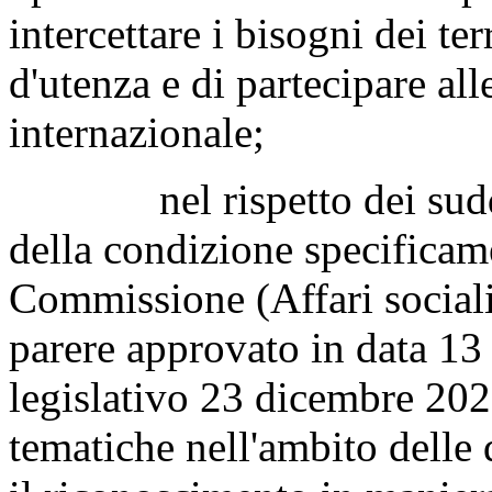
intercettare i bisogni dei ter
d'utenza e di partecipare alle
internazionale;
nel rispetto dei suddetti 
della condizione specificam
Commissione (Affari sociali
parere approvato in data 13
legislativo 23 dicembre 2022
tematiche nell'ambito delle q