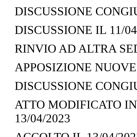
DISCUSSIONE CONGIUN
DISCUSSIONE IL 11/04
RINVIO AD ALTRA SED
APPOSIZIONE NUOVE F
DISCUSSIONE CONGIUN
ATTO MODIFICATO IN
13/04/2023
ACCOLTO IL 13/04/202