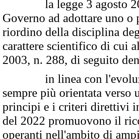
la legge 3 agosto 2022,
Governo ad adottare uno o pi
riordino della disciplina degl
carattere scientifico di cui 
2003, n. 288, di seguito de
in linea con l'evoluzio
sempre più orientata verso u
principi e i criteri direttivi 
del 2022 promuovono il rico
operanti nell'ambito di ampi