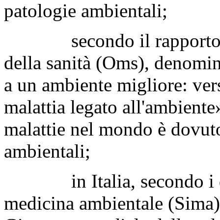
patologie ambientali;
secondo il rapporto del
della sanità (Oms), denomin
a un ambiente migliore: ver
malattia legato all'ambiente»
malattie nel mondo è dovuto 
ambientali;
in Italia, secondo i dati
medicina ambientale (Sima), 