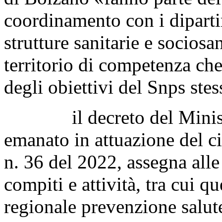
coordinamento con i diparti
strutture sanitarie e sociosan
territorio di competenza c
degli obiettivi del Snps stes
il decreto del Ministero
emanato in attuazione del ci
n. 36 del 2022, assegna alle
compiti e attività, tra cui qu
regionale prevenzione salute