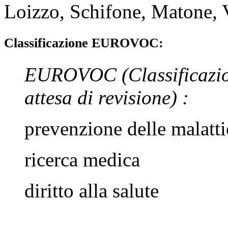
Loizzo
,
Schifone
,
Matone
,
Classificazione EUROVOC:
EUROVOC
(Classificazi
attesa di revisione)
:
prevenzione delle malatti
ricerca medica
diritto alla salute