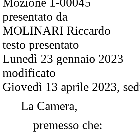
Mozione 1-00045
presentato da
MOLINARI Riccardo
testo presentato
Lunedì 23 gennaio 2023
modificato
Giovedì 13 aprile 2023, sed
La Camera,
premesso che: