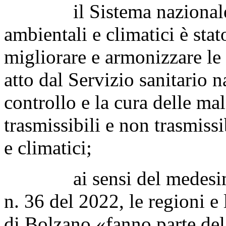
il Sistema nazionale pre
ambientali e climatici è stato
migliorare e armonizzare le 
atto dal Servizio sanitario n
controllo e la cura delle mal
trasmissibili e non trasmissi
e climatici;
ai sensi del medesimo a
n. 36 del 2022, le regioni e
di Bolzano «fanno parte de