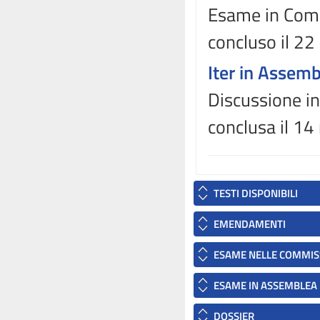
Esame in Comm
concluso il 22
Iter in Assem
Discussione in
conclusa il 1
TESTI DISPONIBILI
EMENDAMENTI
ESAME NELLE COMMIS
ESAME IN ASSEMBLEA
DOSSIER