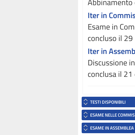
Abbinamento 
Iter in Commi
Esame in Comm
concluso il 2
Iter in Assem
Discussione in
conclusa il 2
TESTI DISPONIBILI
ESAME NELLE COMMIS
ESAME IN ASSEMBLEA