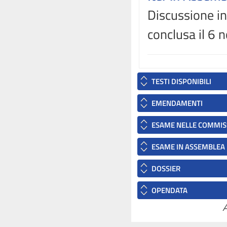
Discussione in
conclusa il 6
TESTI DISPONIBILI
EMENDAMENTI
ESAME NELLE COMMIS
ESAME IN ASSEMBLEA
DOSSIER
OPENDATA
A