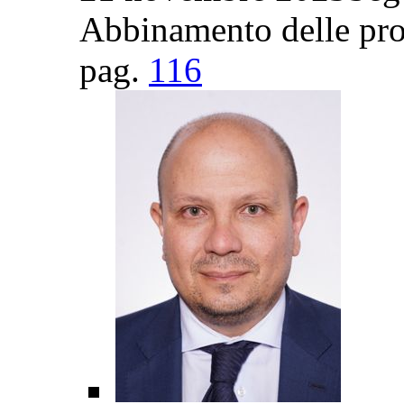
Abbinamento delle pro
pag.
116