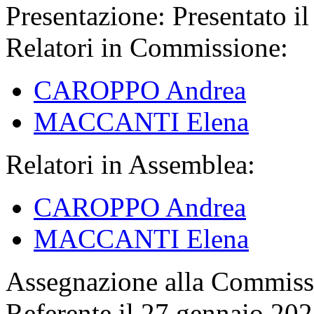
Presentazione:
Presentato il
Relatori in Commissione:
CAROPPO Andrea
MACCANTI Elena
Relatori in Assemblea:
CAROPPO Andrea
MACCANTI Elena
Assegnazione
alla Commissi
Referente il 27 gennaio 20