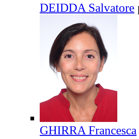
DEIDDA Salvatore
GHIRRA Francesca