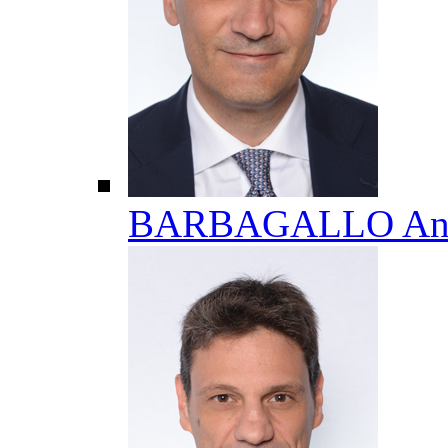
BARBAGALLO Ant