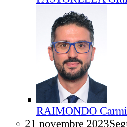
RAIMONDO Carmin
21 novembre 2023
Segu