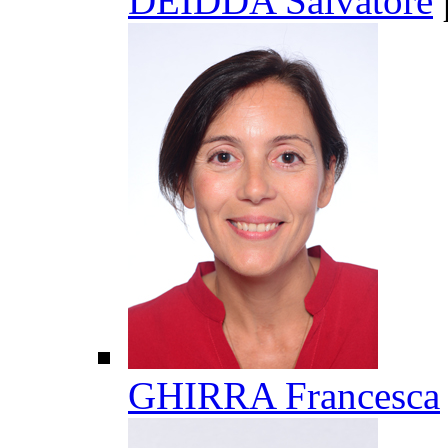
DEIDDA Salvatore
GHIRRA Francesca