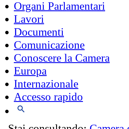
Organi Parlamentari
Lavori
Documenti
Comunicazione
Conoscere la Camera
Europa
Internazionale
Accesso rapido
Stai consultando:
Camera d