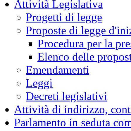
Attività Legislativa
Progetti di legge
Proposte di legge d'ini
Procedura per la pr
Elenco delle propos
Emendamenti
Leggi
Decreti legislativi
Attività di indirizzo, con
Parlamento in seduta co