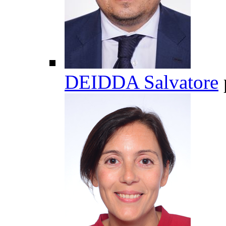
DEIDDA Salvatore