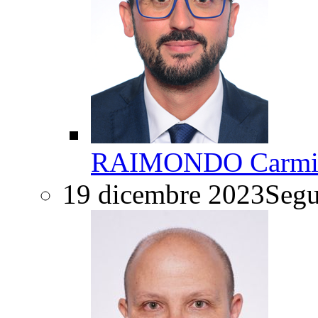
RAIMONDO Carmin
19 dicembre 2023
Segu