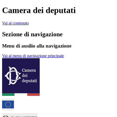
Camera dei deputati
Vai al contenuto
Sezione di navigazione
Menu di ausilio alla navigazione
Vai al menu di navigazione principale