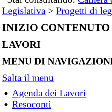
Legislativa
>
Progetti di le
INIZIO CONTENUTO
LAVORI
MENU DI NAVIGAZION
Salta il menu
Agenda dei Lavori
Resoconti