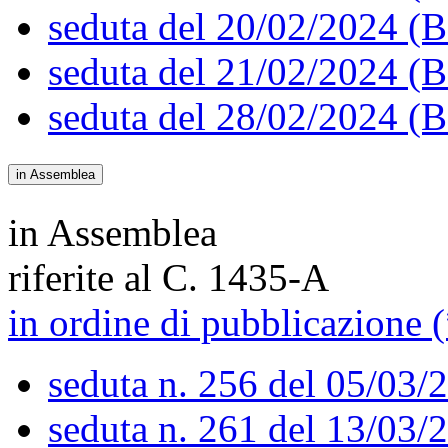
seduta del 20/02/2024 (B
seduta del 21/02/2024 (B
seduta del 28/02/2024 (B
in Assemblea
in Assemblea
riferite al C. 1435-A
in ordine di pubblicazione (
seduta n. 256 del 05/03/
seduta n. 261 del 13/03/