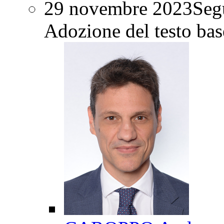
29 novembre 2023
Segu
Adozione del testo bas