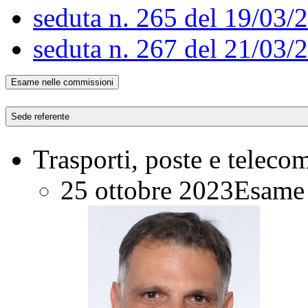
seduta n. 265 del 19/03/
seduta n. 267 del 21/03/
Esame nelle commissioni
Sede referente
Trasporti, poste e teleco
25 ottobre 2023
Esame 