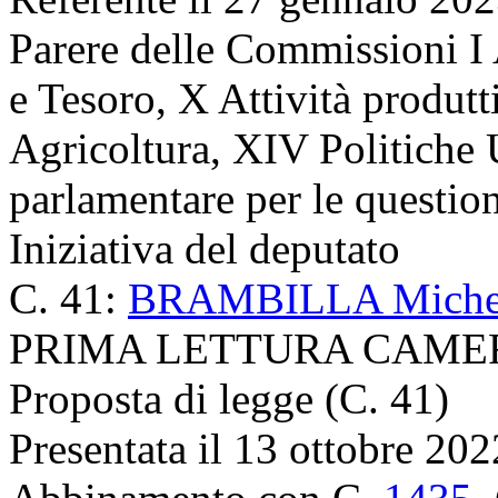
Parere delle Commissioni I 
e Tesoro, X Attività produtti
Agricoltura, XIV Politiche
parlamentare per le question
Iniziativa del deputato
C. 41:
BRAMBILLA Michela
PRIMA LETTURA CAME
Proposta di legge (C. 41)
Presentata il 13 ottobre 202