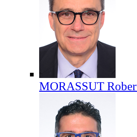
MORASSUT Rober