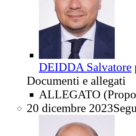
DEIDDA Salvatore
Documenti e allegati
ALLEGATO (Propost
20 dicembre 2023
Segu