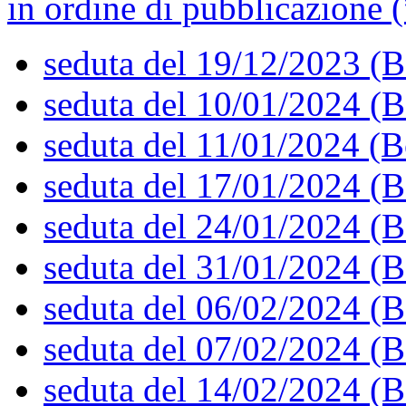
in ordine di pubblicazione (
seduta del 19/12/2023 (B
seduta del 10/01/2024 (B
seduta del 11/01/2024 (B
seduta del 17/01/2024 (B
seduta del 24/01/2024 (B
seduta del 31/01/2024 (B
seduta del 06/02/2024 (B
seduta del 07/02/2024 (B
seduta del 14/02/2024 (B