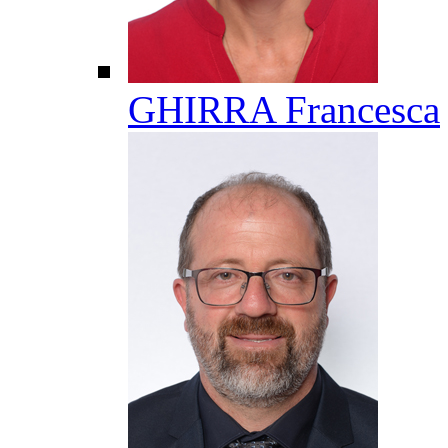
GHIRRA Francesca