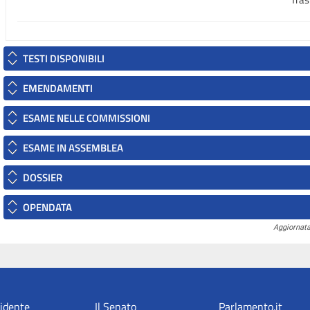
TESTI DISPONIBILI
EMENDAMENTI
ESAME NELLE COMMISSIONI
ESAME IN ASSEMBLEA
DOSSIER
OPENDATA
Aggiornata
sidente
Il Senato
Parlamento.it