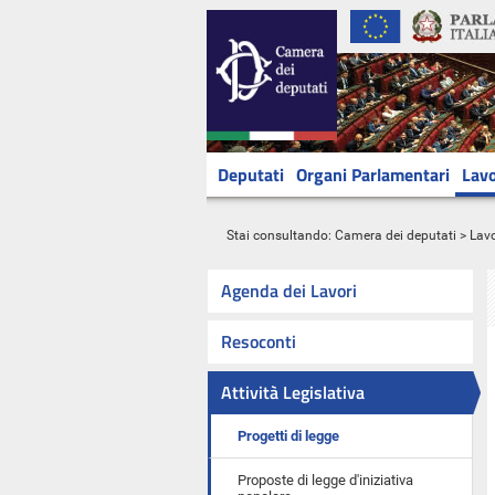
Deputati
Organi Parlamentari
Lavo
Stai consultando:
Camera dei deputati
>
Lavo
Agenda dei Lavori
Resoconti
Attività Legislativa
Progetti di legge
Proposte di legge d'iniziativa