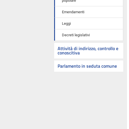
popolare
Emendamenti
Leggi
Decreti legislativi
Attività di indirizzo, controllo e
conoscitiva
Parlamento in seduta comune