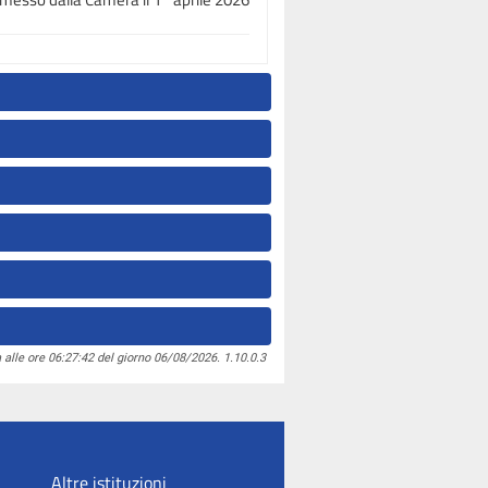
 alle ore 06:27:42 del giorno 06/08/2026. 1.10.0.3
Altre istituzioni