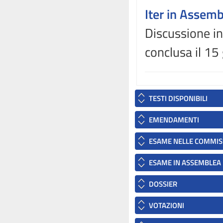
Iter in Assem
Discussione in
conclusa il 1
TESTI DISPONIBILI
EMENDAMENTI
ESAME NELLE COMMIS
ESAME IN ASSEMBLEA
DOSSIER
VOTAZIONI