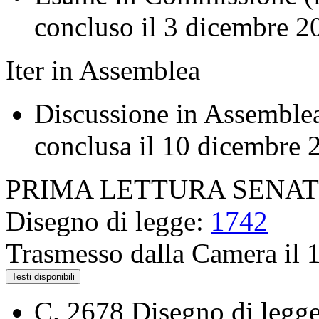
concluso il 3 dicembre 2
Iter in Assemblea
Discussione in Assemblea 
conclusa il 10 dicembre 
PRIMA LETTURA SENA
Disegno di legge:
1742
Trasmesso dalla Camera il 
Testi disponibili
C. 2678
Disegno di legge