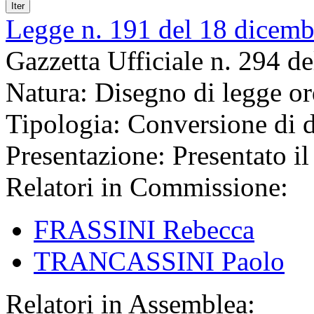
Iter
Legge n. 191 del 18 dicem
Gazzetta Ufficiale n. 294 d
Natura:
Disegno di legge or
Tipologia:
Conversione di d
Presentazione:
Presentato il
Relatori in Commissione:
FRASSINI Rebecca
TRANCASSINI Paolo
Relatori in Assemblea: