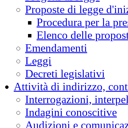
Proposte di legge d'ini
Procedura per la pr
Elenco delle propos
Emendamenti
Leggi
Decreti legislativi
Attività di indirizzo, con
Interrogazioni, interpe
Indagini conoscitive
Audizioni e comunica