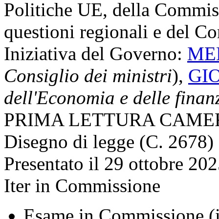
Politiche UE, della Commis
questioni regionali e del Co
Iniziativa del Governo:
MEL
Consiglio dei ministri
),
GIO
dell'Economia e delle finan
PRIMA LETTURA CAME
Disegno di legge (C. 2678)
Presentato il 29 ottobre 20
Iter in Commissione
Esame in Commissione (i