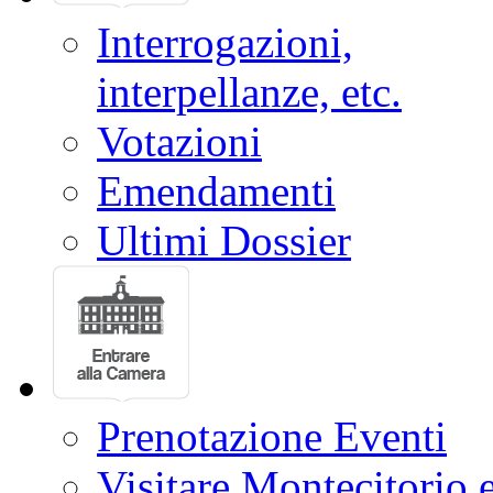
Interrogazioni,
interpellanze, etc.
Votazioni
Emendamenti
Ultimi Dossier
Prenotazione Eventi
Visitare Montecitorio e