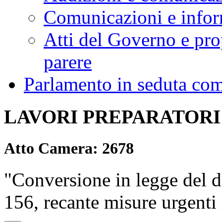
Comunicazioni e infor
Atti del Governo e pro
parere
Parlamento in seduta co
LAVORI PREPARATORI
Atto Camera: 2678
"Conversione in legge del d
156, recante misure urgenti