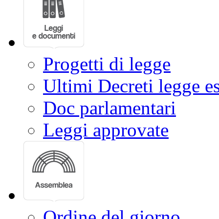
Progetti di legge
Ultimi Decreti legge e
Doc parlamentari
Leggi approvate
Ordine del giorno