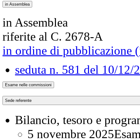
in Assemblea
in Assemblea
riferite al C. 2678-A
in ordine di pubblicazione (
seduta n. 581 del 10/12/
Esame nelle commissioni
Sede referente
Bilancio, tesoro e progr
5 novembre 2025
Esam