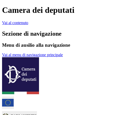
Camera dei deputati
Vai al contenuto
Sezione di navigazione
Menu di ausilio alla navigazione
Vai al menu di navigazione principale