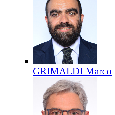
GRIMALDI Marco