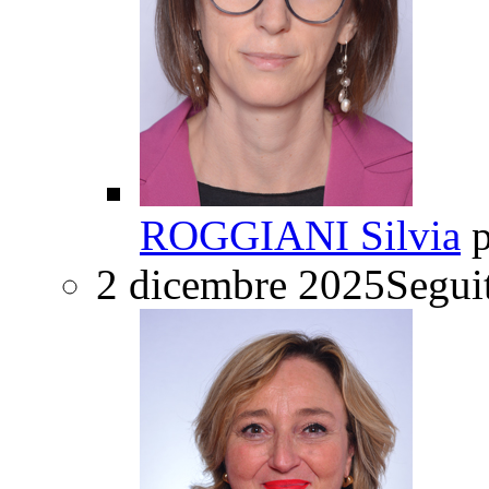
ROGGIANI Silvia
p
2 dicembre 2025
Seguit