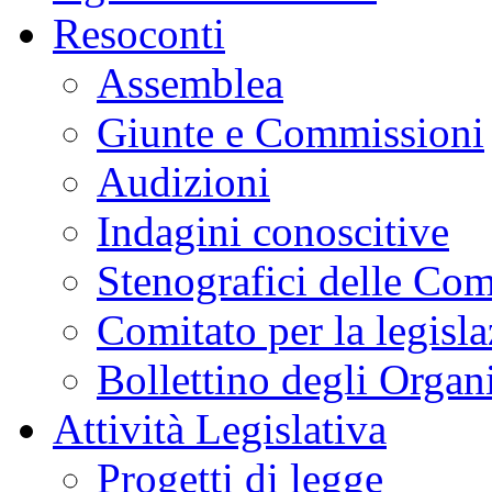
Resoconti
Assemblea
Giunte e Commissioni
Audizioni
Indagini conoscitive
Stenografici delle Co
Comitato per la legisl
Bollettino degli Organi
Attività Legislativa
Progetti di legge