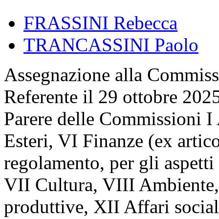
FRASSINI Rebecca
TRANCASSINI Paolo
Assegnazione
alla Commissi
Referente il 29 ottobre 202
Parere delle Commissioni I A
Esteri, VI Finanze (ex artic
regolamento, per gli aspetti a
VII Cultura, VIII Ambiente,
produttive, XII Affari socia