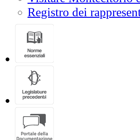
Registro dei rappresent