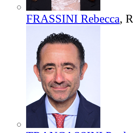
FRASSINI Rebecca
, 