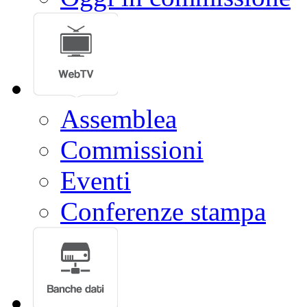
Assemblea
Commissioni
Eventi
Conferenze stampa