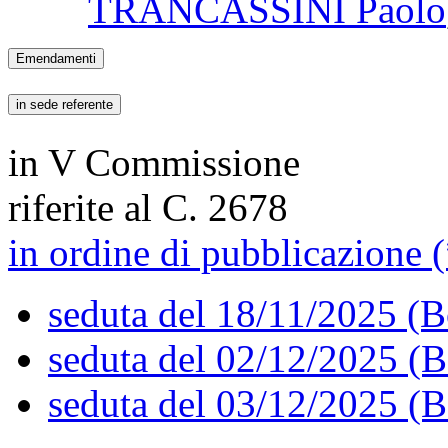
TRANCASSINI Paolo
Emendamenti
in sede referente
in V Commissione
riferite al C. 2678
in ordine di pubblicazione (
seduta del 18/11/2025 (B
seduta del 02/12/2025 (B
seduta del 03/12/2025 (B