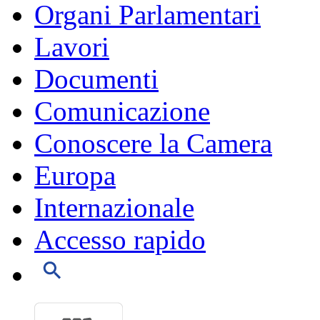
Organi Parlamentari
Lavori
Documenti
Comunicazione
Conoscere la Camera
Europa
Internazionale
Accesso rapido