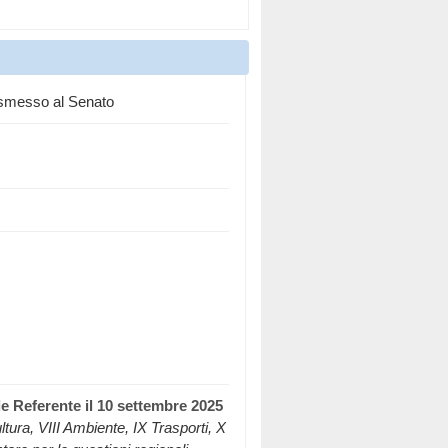
rasmesso al Senato
de Referente il 10 settembre 2025
tura, VIII Ambiente, IX Trasporti, X