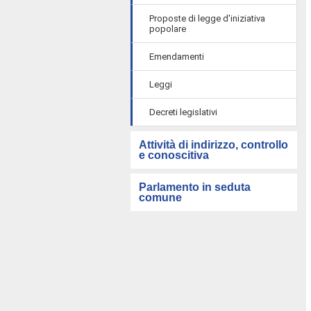
Proposte di legge d'iniziativa
popolare
Emendamenti
Leggi
Decreti legislativi
Attività di indirizzo, controllo
e conoscitiva
Parlamento in seduta
comune