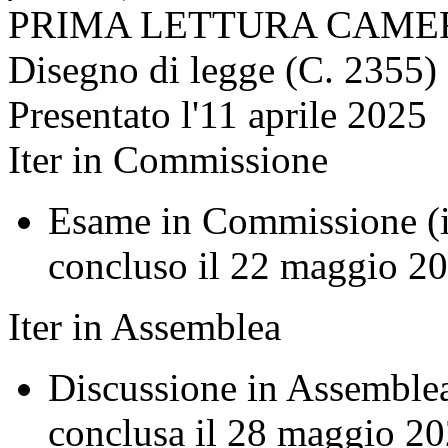
PRIMA LETTURA CAME
Disegno di legge (C. 2355)
Presentato l'11 aprile 2025
Iter in Commissione
Esame in Commissione (in
concluso il 22 maggio 2
Iter in Assemblea
Discussione in Assemblea
conclusa il 28 maggio 2