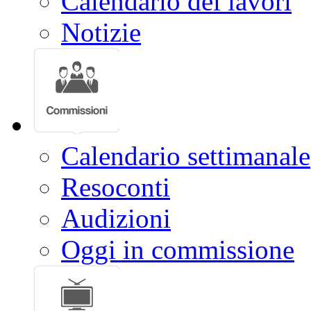
Calendario dei lavori
Notizie
Calendario settimanale
Resoconti
Audizioni
Oggi in commissione