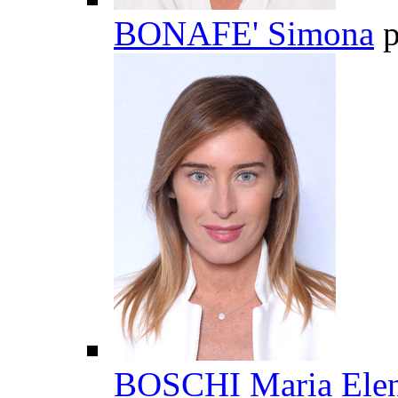
BONAFE' Simona
p
BOSCHI Maria Ele