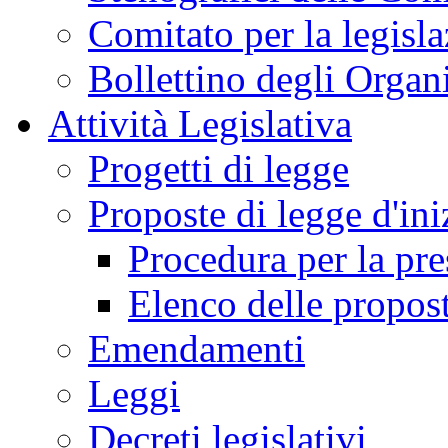
Comitato per la legisl
Bollettino degli Organi
Attività Legislativa
Progetti di legge
Proposte di legge d'ini
Procedura per la pr
Elenco delle propos
Emendamenti
Leggi
Decreti legislativi