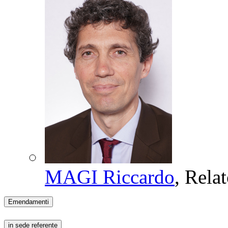
MAGI Riccardo
, Rela
Emendamenti
in sede referente