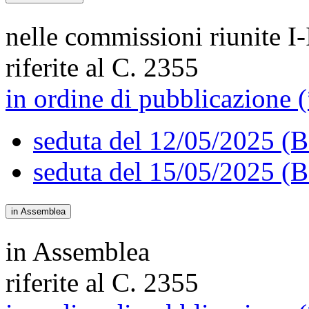
nelle commissioni riunite I-
riferite al C. 2355
in ordine di pubblicazione (
seduta del 12/05/2025 (B
seduta del 15/05/2025 (B
in Assemblea
in Assemblea
riferite al C. 2355