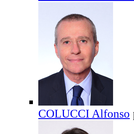
COLUCCI Alfonso