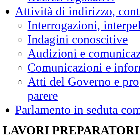
Attività di indirizzo, con
Interrogazioni, interpe
Indagini conoscitive
Audizioni e comunica
Comunicazioni e infor
Atti del Governo e pro
parere
Parlamento in seduta co
LAVORI PREPARATORI