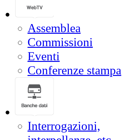
Assemblea
Commissioni
Eventi
Conferenze stampa
Interrogazioni,
interpellanze, etc.