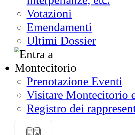
Votazioni
Emendamenti
Ultimi Dossier
Prenotazione Eventi
Visitare Montecitorio e
Registro dei rappresent