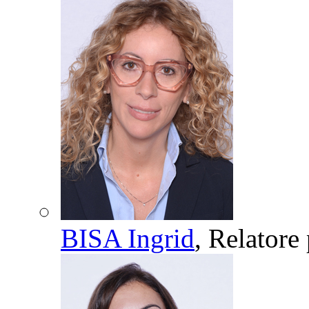
BISA Ingrid
, Relatore