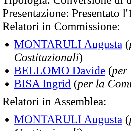
Presentazione:
Presentato l'
Relatori in Commissione:
MONTARULI Augusta
(
Costituzionali
)
BELLOMO Davide
(
per 
BISA Ingrid
(
per la Comm
Relatori in Assemblea:
MONTARULI Augusta
(