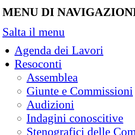
MENU DI NAVIGAZION
Salta il menu
Agenda dei Lavori
Resoconti
Assemblea
Giunte e Commissioni
Audizioni
Indagini conoscitive
Stenografici delle Co