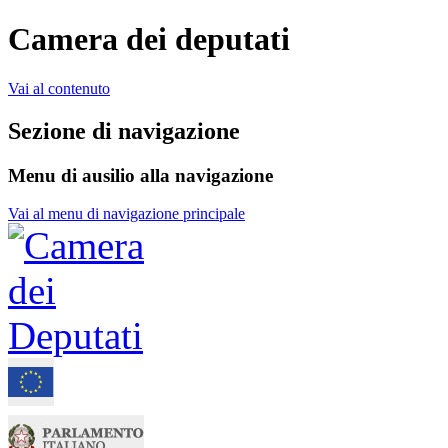
Camera dei deputati
Vai al contenuto
Sezione di navigazione
Menu di ausilio alla navigazione
Vai al menu di navigazione principale