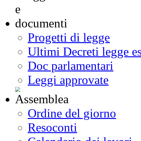
Progetti di legge
Ultimi Decreti legge e
Doc parlamentari
Leggi approvate
Ordine del giorno
Resoconti