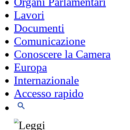
Organi Parlamentari
Lavori
Documenti
Comunicazione
Conoscere la Camera
Europa
Internazionale
Accesso rapido