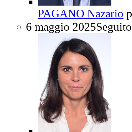
PAGANO Nazario
p
6 maggio 2025
Seguito