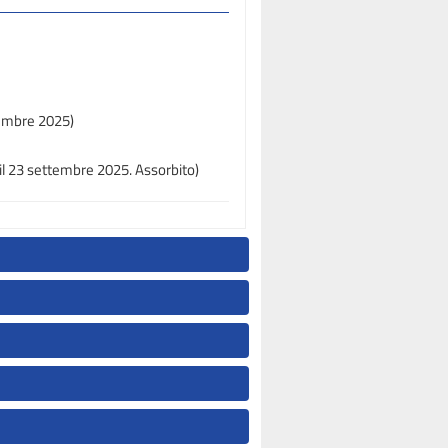
tembre 2025)
il 23 settembre 2025. Assorbito)