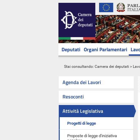
Deputati
Organi Parlamentari
Lavo
Stai consultando:
Camera dei deputati
>
Lavo
Agenda dei Lavori
Resoconti
Attività Legislativa
Progetti di legge
Proposte di legge d'iniziativa