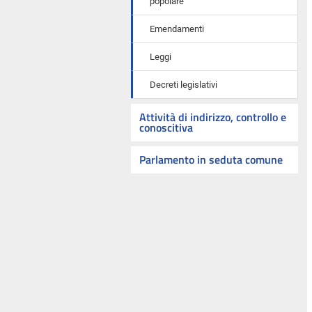
popolare
Emendamenti
Leggi
Decreti legislativi
Attività di indirizzo, controllo e
conoscitiva
Parlamento in seduta comune