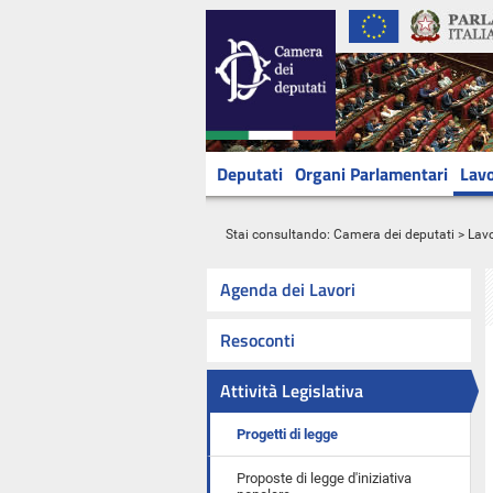
Deputati
Organi Parlamentari
Lavo
Stai consultando:
Camera dei deputati
>
Lavo
Agenda dei Lavori
Resoconti
Attività Legislativa
Progetti di legge
Proposte di legge d'iniziativa