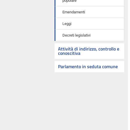
popolare
Emendamenti
Leggi
Decreti legislativi
Attività di indirizzo, controllo e
conoscitiva
Parlamento in seduta comune