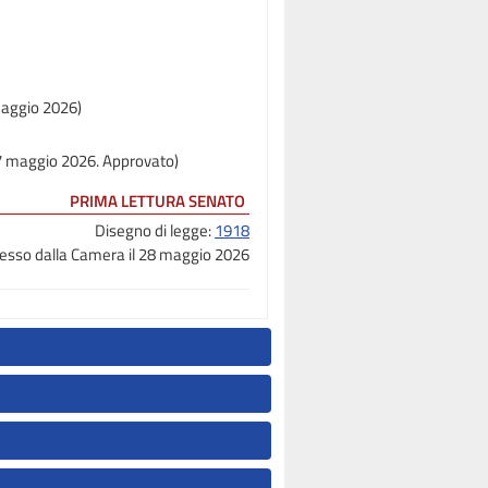
maggio 2026)
27 maggio 2026. Approvato)
PRIMA LETTURA SENATO
Disegno di legge:
1918
sso dalla Camera il 28 maggio 2026