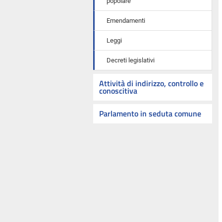
popolare
Emendamenti
Leggi
Decreti legislativi
Attività di indirizzo, controllo e
conoscitiva
Parlamento in seduta comune