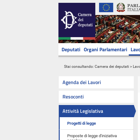
Deputati
Organi Parlamentari
Lavo
Stai consultando:
Camera dei deputati
>
Lavo
Agenda dei Lavori
Resoconti
Attività Legislativa
Progetti di legge
Proposte di legge d'iniziativa