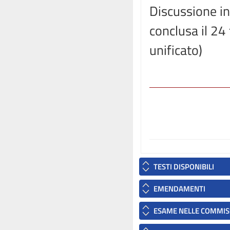
Discussione in
conclusa il 24
unificato)
TESTI DISPONIBILI
EMENDAMENTI
ESAME NELLE COMMIS