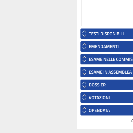
TESTI DISPONIBILI
EMENDAMENTI
ESAME NELLE COMMIS
ESAME IN ASSEMBLEA
DOSSIER
VOTAZIONI
OPENDATA
A