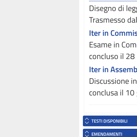
Disegno di leg
Trasmesso dal
Iter in Commi
Esame in Comm
concluso il 2
Iter in Assem
Discussione in
conclusa il 1
TESTI DISPONIBILI
EMENDAMENTI