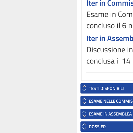
Iter in Commi
Esame in Comm
concluso il 6
Iter in Assem
Discussione in
conclusa il 1
TESTI DISPONIBILI
ESAME NELLE COMMIS
ESAME IN ASSEMBLEA
DOSSIER