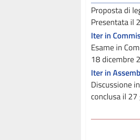
Proposta di le
Presentata il
Iter in Commi
Esame in Commi
18 dicembre 
Iter in Assem
Discussione in
conclusa il 2