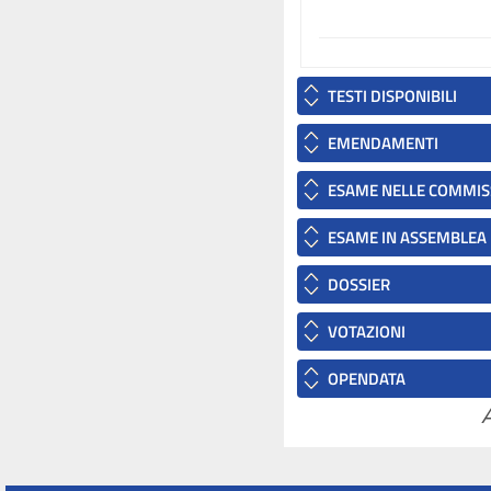
TESTI DISPONIBILI
EMENDAMENTI
ESAME NELLE COMMIS
ESAME IN ASSEMBLEA
DOSSIER
VOTAZIONI
OPENDATA
A