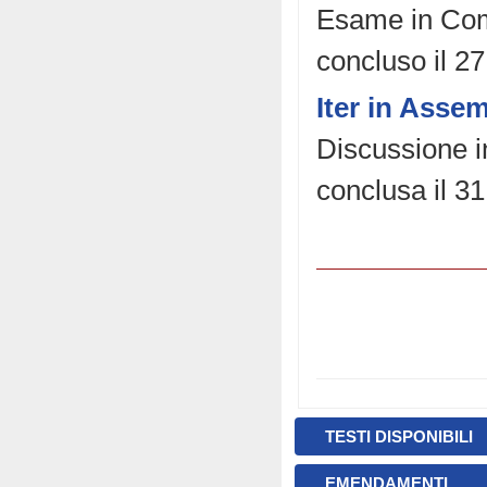
Esame in Comm
concluso il 27
Iter in Asse
Discussione in
conclusa il 31
TESTI DISPONIBILI
EMENDAMENTI